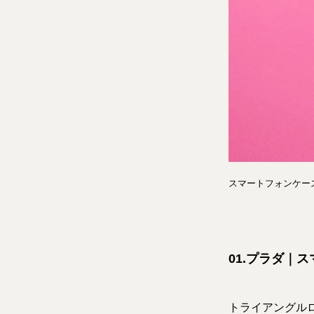
スマートフォンケース
01.プラダ｜
トライアングル