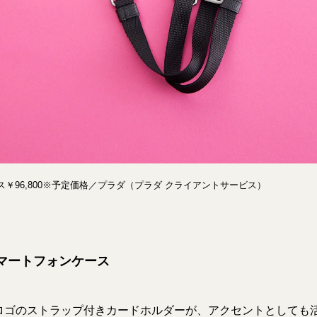
￥96,800※予定価格／プラダ（プラダ クライアントサービス）
スマートフォンケース
ロゴのストラップ付きカードホルダーが、アクセントとしても