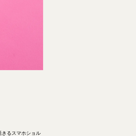
活きるスマホショル