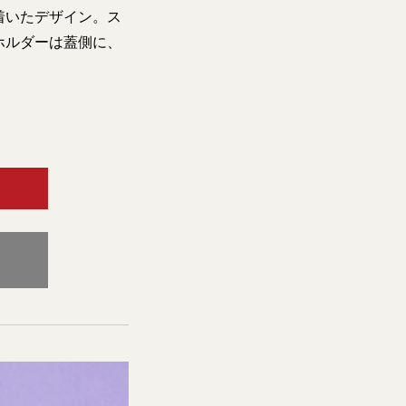
着いたデザイン。ス
ホルダーは蓋側に、