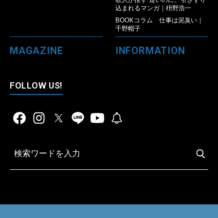
込まれるマンガ｜枡野浩一
BOOKコラム 仕事は泥臭い｜
千野帽子
MAGAZINE
INFORMATION
FOLLOW US!