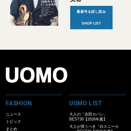
最新号を試し読み
SHOP LIST
FASHION
UOMO LIST
ニュース
大人の「吉田カバン」
BEST30【2026年夏】
トピック
大人が買うべき「白スニーカ
まとめ