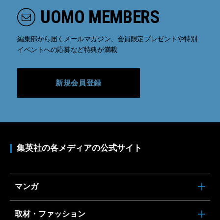
UOMO MEMBERS
編集部から届くメールマガジン、会員限定プレゼントや特別
イベントへの応募など特典が満載
新規会員登録
集英社の各メディアの公式サイト
マンガ
取材・ファッション