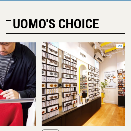
UOMO'S CHOICE