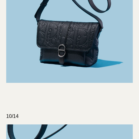
10/14