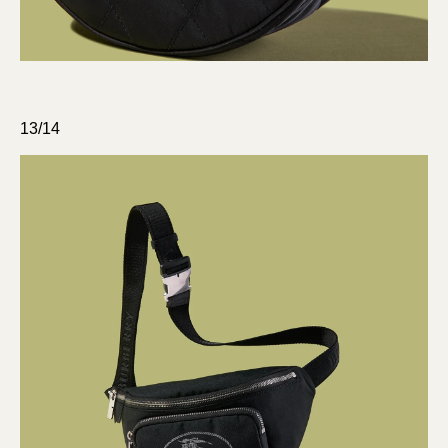
13/14