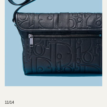
11/14