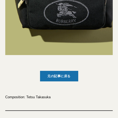
元の記事に戻る
Composition: Tetsu Takasuka