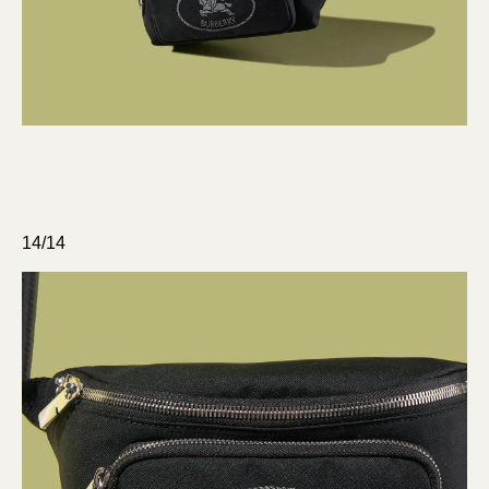
14/14