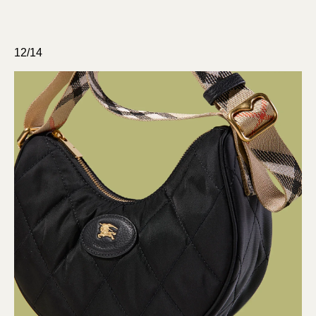
12/14