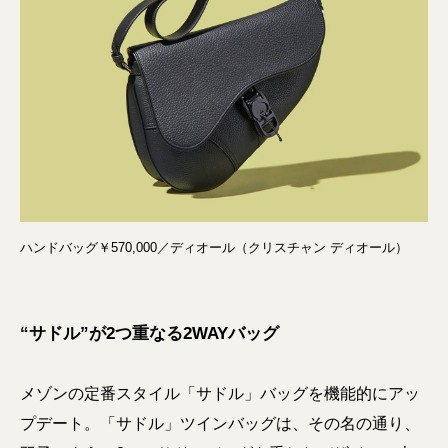
ハンドバッグ￥570,000／ディオール（クリスチャン ディオール）
“サドル”が2つ重なる2WAYバッグ
メゾンの定番スタイル「サドル」バッグを機能的にアッ
プデート。「サドル」ツインバッグは、その名の通り、