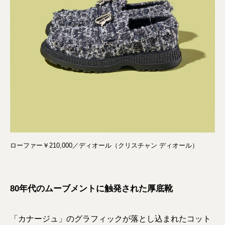
ローファー￥210,000／ディオール（クリスチャン ディオール）
80年代のムーブメントに触発された厚底靴
「カナージュ」のグラフィックが落とし込まれたコット