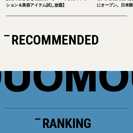
ション＆美容アイテム試し放題】
にオープン。日本限
RECOMMENDED
RANKING