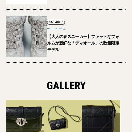
SNEAKER
ニュース
【大人の春スニーカー】ファットなフォ
ルムが新鮮な「ディオール」の数量限定
モデル
GALLERY