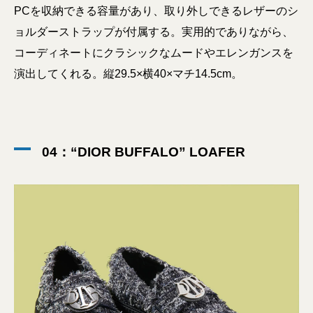
PCを収納できる容量があり、取り外しできるレザーのシ
ョルダーストラップが付属する。実用的でありながら、
コーディネートにクラシックなムードやエレンガンスを
演出してくれる。縦29.5×横40×マチ14.5cm。
04：“DIOR BUFFALO” LOAFER