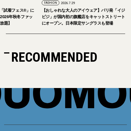
FASHION
2026.7.29
。「試着フェス®︎」に
【おしゃれな大人のアイウェア】パリ発「イジ
026年秋冬ファッ
ピジ」が国内初の旗艦店をキャットストリート
放題】
にオープン。日本限定サングラスも登場
RECOMMENDED