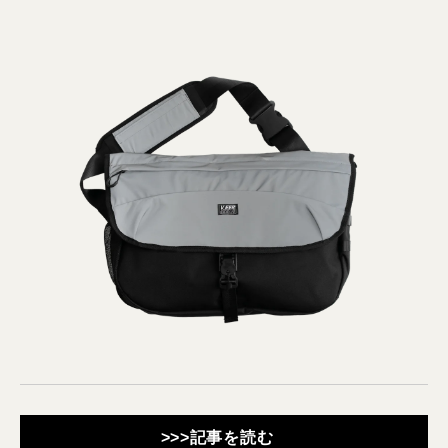
>>>記事を読む