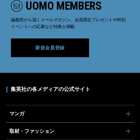
UOMO MEMBERS
編集部から届くメールマガジン、会員限定プレゼントや特別
イベントへの応募など特典が満載
新規会員登録
集英社の各メディアの公式サイト
マンガ
取材・ファッション