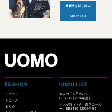
最新号を試し読み
SHOP LIST
FASHION
UOMO LIST
ニュース
大人の「吉田カバン」
BEST30【2026年夏】
トピック
大人が買うべき「白スニーカ
まとめ
ー」BEST30【2026年夏】