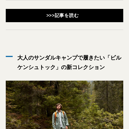
>>>記事を読む
大人のサンダルキャンプで履きたい「ビル
ケンシュトック」の新コレクション