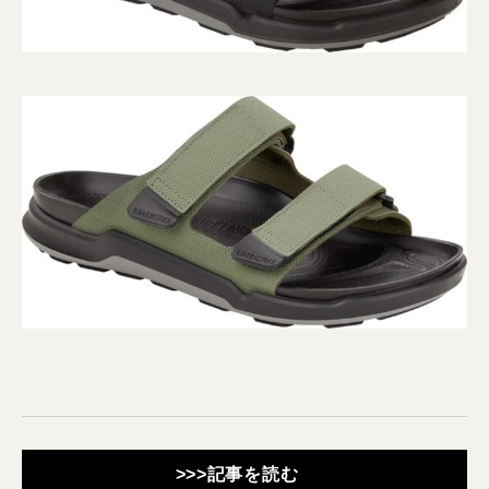
>>>記事を読む