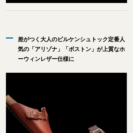
差がつく大人のビルケンシュトック定番人
気の「アリゾナ」「ボストン」が上質なホ
ーウィンレザー仕様に