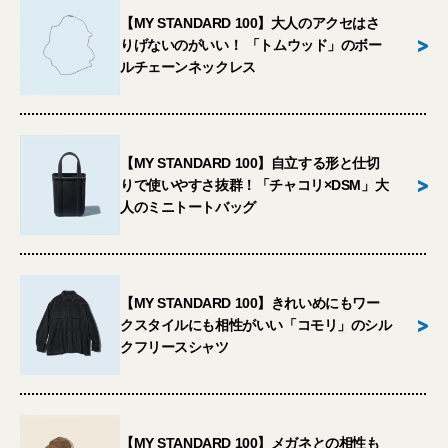
【MY STANDARD 100】大人のアクセはさ
>
りげないのがいい！ 「トムウッド」のボー
ルチェーンネックレス
【MY STANDARD 100】自立する形と仕切
>
りで使いやすさ抜群！「チャコリ×DSM」大
人のミニトートバッグ
【MY STANDARD 100】きれいめにもワー
>
クスタイルにも相性がいい「コモリ」のシル
クフリースシャツ
【MY STANDARD 100】メガネとの相性も