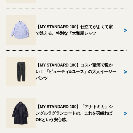
【MY STANDARD 100】仕立てがよくて家
>
で洗える、特別な「大和屋シャツ」
【MY STANDARD 100】コスパ最高で暖か
>
い！ 「ビューティ&ユース」の大人イージー
パンツ
【MY STANDARD 100】「アナトミカ」シ
>
ングルラグランコートの、これを羽織れば
OKという安心感。