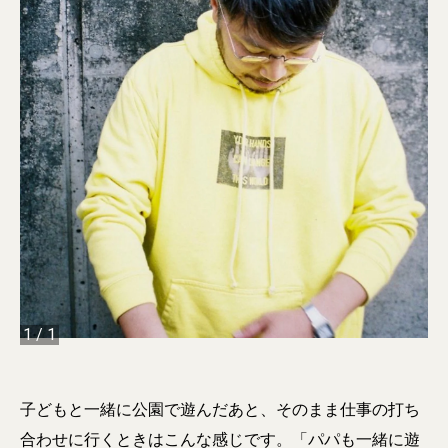
1
/
1
子どもと一緒に公園で遊んだあと、そのまま仕事の打ち
合わせに行くときはこんな感じです。「パパも一緒に遊