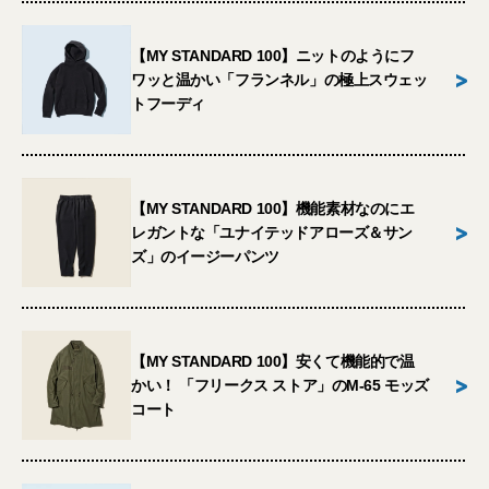
【MY STANDARD 100】ニットのようにフ
>
ワッと温かい「フランネル」の極上スウェッ
トフーディ
【MY STANDARD 100】機能素材なのにエ
>
レガントな「ユナイテッドアローズ＆サン
ズ」のイージーパンツ
【MY STANDARD 100】安くて機能的で温
>
かい！ 「フリークス ストア」のM-65 モッズ
コート