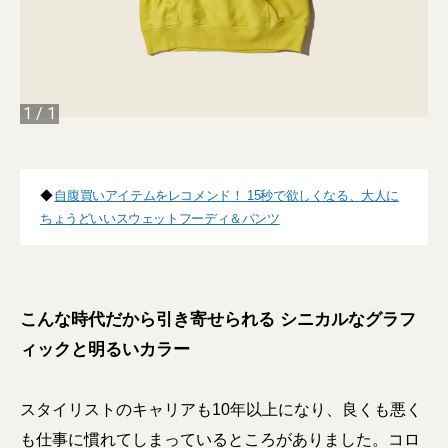
1
/
1
◆
自腹買いアイテムをレコメンド！ 15秒で欲しくなる、大人に
ちょうどいいスウェットフーディ＆パンツ
こんな時代だから引き寄せられる シニカルなグラフ
ィックと明るいカラー
スタイリストのキャリアも10年以上になり、良くも悪く
も仕事に慣れてしまっているところがありました。コロ