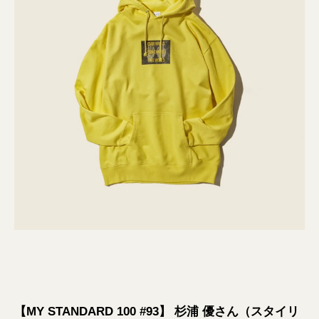
【MY STANDARD 100 #93】 杉浦 優さん（スタイリ