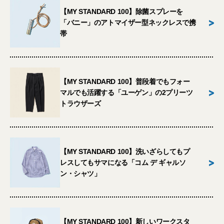
【MY STANDARD 100】除菌スプレーを
>
「バニー」のアトマイザー型ネックレスで携
帯
【MY STANDARD 100】普段着でもフォー
>
マルでも活躍する「ユーゲン」の2プリーツ
トラウザーズ
【MY STANDARD 100】洗いざらしてもプ
>
レスしてもサマになる「コム デ ギャルソ
ン・シャツ」
【MY STANDARD 100】新しいワークスタ