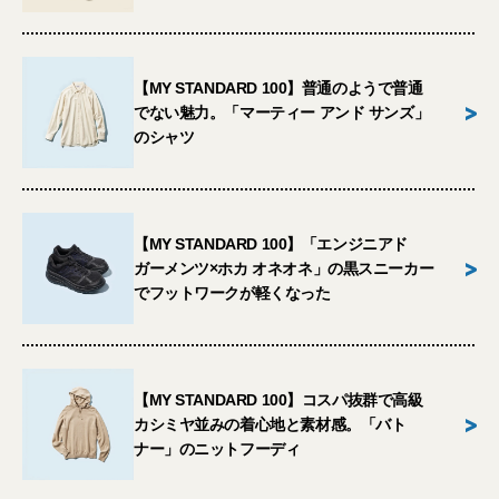
【MY STANDARD 100】普通のようで普通
>
でない魅力。「マーティー アンド サンズ」
のシャツ
【MY STANDARD 100】「エンジニアド
>
ガーメンツ×ホカ オネオネ」の黒スニーカー
でフットワークが軽くなった
【MY STANDARD 100】コスパ抜群で高級
>
カシミヤ並みの着心地と素材感。「バト
ナー」のニットフーディ