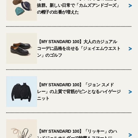
>
抜群。新しい日常で「カムズアンドゴーズ」
の帽子の出番が増えた
【MY STANDARD 100】大人のカジュアル
>
コーデに品格を出せる「ジェイエムウエスト
ン」のゴルフ
【MY STANDARD 100】「ジョン スメド
>
レー」の上質で背筋がピンとなるハイゲージ
ニット
【MY STANDARD 100】「リッキー」のハ
>