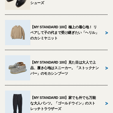
シューズ
【MY STANDARD 100】極上の着心地！ リ
>
ペアして子の代まで受け継ぎたい「ヘリル」
のカシミヤニット
【MY STANDARD 100】見た目は大人で上
>
品、履き心地はスニーカー。「ストックナン
バー」のモカシンブーツ
【MY STANDARD 100】家でも外でも万能
>
な大人パンツ。「ゴールドウイン」のスト
レッチトラウザーズ