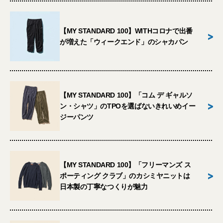
【MY STANDARD 100】WITHコロナで出番
>
が増えた「ウィークエンド」のシャカパン
【MY STANDARD 100】「コム デ ギャルソ
>
ン・シャツ」のTPOを選ばないきれいめイー
ジーパンツ
【MY STANDARD 100】「フリーマンズ ス
>
ポーティング クラブ」のカシミヤニットは
日本製の丁寧なつくりが魅力