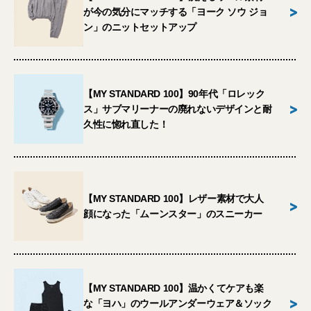
>
が今の気分にマッチする「ヨーク ソウ ジョ
ン」のニットセットアップ
【MY STANDARD 100】90年代「ロレック
>
ス」サブマリーナーの廃れないデザインと耐
久性に惚れ直した！
【MY STANDARD 100】レザー素材で大人
>
顔になった「ムーンスター」のスニーカー
【MY STANDARD 100】温かくてケアも楽
>
な「ヨハ」のウールアンダーウェア＆ソック