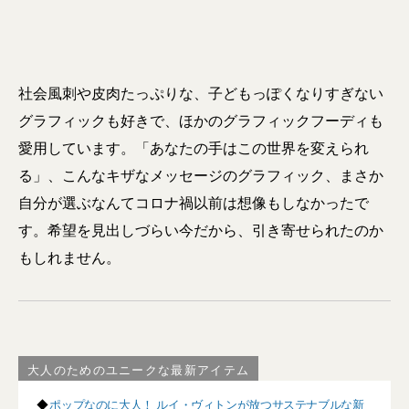
社会風刺や皮肉たっぷりな、子どもっぽくなりすぎない
グラフィックも好きで、ほかのグラフィックフーディも
愛用しています。「あなたの手はこの世界を変えられ
る」、こんなキザなメッセージのグラフィック、まさか
自分が選ぶなんてコロナ禍以前は想像もしなかったで
す。希望を見出しづらい今だから、引き寄せられたのか
もしれません。
大人のためのユニークな最新アイテム
◆
ポップなのに大人！ ルイ・ヴィトンが放つサステナブルな新