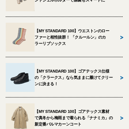
ンドジェルホルダーで除菌もスマートに
【MY STANDARD 100】ウエストンのロー
>
ファーと相性抜群！ 「クルールン」のカ
ラーリブソックス
【MY STANDARD 100】ゴアテックス仕様
>
の「クラークス」なら気ままに履けてクリー
ンに決まる！
【MY STANDARD 100】ゴアテックス素材
>
で真冬から梅雨まで着られる「ナナミカ」の
新定番バルマカーンコート