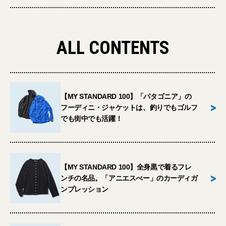
ALL CONTENTS
【MY STANDARD 100】「パタゴニア」の
>
フーディニ・ジャケットは、釣りでもゴルフ
でも街中でも活躍！
【MY STANDARD 100】全身黒で着るフレ
>
ンチの名品。「アニエスべー」のカーディガ
ンプレッション