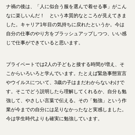
ナ禍の後は、「人に似合う服を選んで着せる事」がこん
なに楽しいんだ！ という本質的なところが見えてきま
した。キャリア1年目の気持ちに戻れたというか。今は
自分の仕事のやり方をブラッシュアップしつつ、いい感
じで仕事ができていると思います。
プライベートでは2人の子どもと接する時間が増え、そ
こからいろいろと学んでいます。たとえば緊急事態宣言
やウイルスについて、3歳の子はまだわからないわけで
す。そこでどう説明したら理解してくれるか、自分も勉
強して、やさしい言葉で伝える。その「勉強」という作
業が今までの自分には足りなかったなと実感しました。
今は学生時代よりも確実に勉強しています。