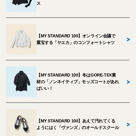
ス
【MY STANDARD 100】オンライン会議で
>
重宝する「ヤエカ」のコンフォートシャツ
【MY STANDARD 100】冬はGORE-TEX素
>
材の「ノンネイティブ」モッズコートがあれ
ばいい！
【MY STANDARD 100】あえて汚れてくる
>
ようにはく「ヴァンズ」のオールドスクール