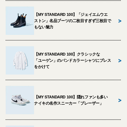
【MY STANDARD 100】「ジェイエムウエ
>
ストン」名品ブーツの二枚目すぎず三枚目で
もない魅力
【MY STANDARD 100】クラシックな
>
「ユーゲン」のバンドカラーシャツにプレス
をかけて
【MY STANDARD 100】隠れファンも多い
>
ナイキの名作スニーカー「ブレーザー」