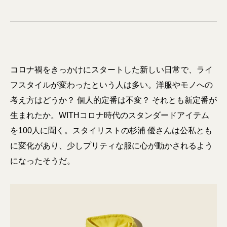
コロナ禍をきっかけにスタートした新しい日常で、ライ
フスタイルが変わったという人は多い。洋服やモノへの
考え方はどうか？ 個人的定番は不変？ それとも新定番が
生まれたか。WITHコロナ時代のスタンダードアイテム
を100人に聞く。スタイリストの杉浦 優さんは公私とも
に変化があり、少しプリティな服に心が動かされるよう
になったそうだ。