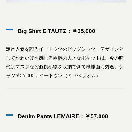
Big Shirt E.TAUTZ：￥35,000
定番人気を誇るイートウツのビッグシャツ。デザインと
してかわいげを感じる両胸の大きなポケットは、今の時
代はマスクなど必携小物を収納できて機能面も秀逸。シ
ャツ￥35,000／イートウツ（ミラベラオム）
Denim Pants LEMAIRE：￥57,000