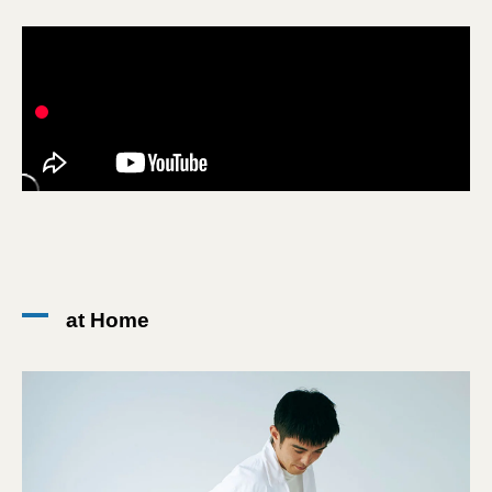
at Home