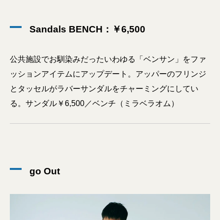
Sandals BENCH：￥6,500
公共施設でお馴染みだったいわゆる「ベンサン」をファ
ッションアイテムにアップデート。アッパーのフリンジ
とタッセルがラバーサンダルをチャーミングにしてい
る。サンダル￥6,500／ベンチ（ミラベラオム）
go Out