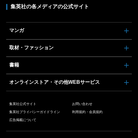
集英社の各メディアの公式サイト
マンガ
取材・ファッション
書籍
オンラインストア・その他WEBサービス
集英社公式サイト
お問い合わせ
集英社プライバシーガイドライン
利用規約・会員規約
広告掲載について