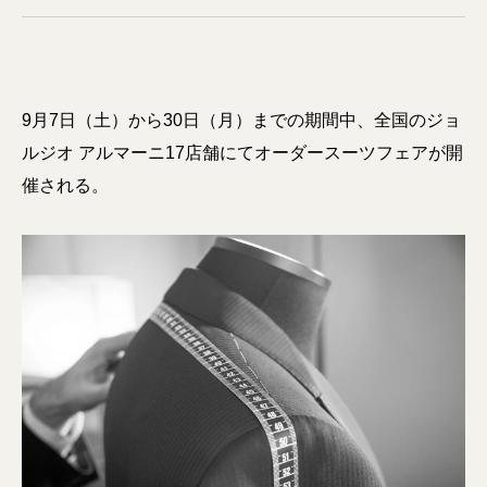
9月7日（土）から30日（月）までの期間中、全国のジョ
ルジオ アルマーニ17店舗にてオーダースーツフェアが開
催される。