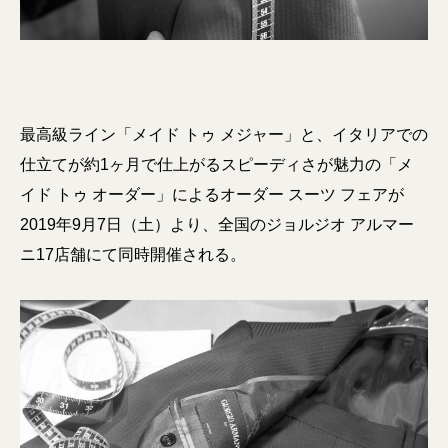
最高級ライン「メイド トゥ メジャー」と、イタリアでの
仕立てが約1ヶ月で仕上がるスピーディさが魅力の「メ
イド トゥ オーダー」によるオーダー スーツ フェアが
2019年9月7日（土）より、全国のジョルジオ アルマー
ニ17店舗にて同時開催される。