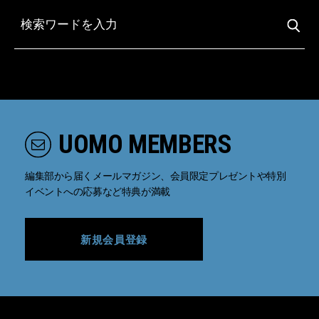
UOMO MEMBERS
編集部から届くメールマガジン、会員限定プレゼントや特別
イベントへの応募など特典が満載
新規会員登録