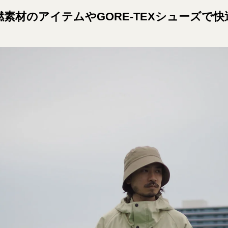
燃素材のアイテムやGORE-TEXシューズで快