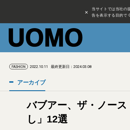
当サイトでは当社の
×
告を表示する目的で C
2022.10.11
最終更新日：2024.03.08
FASHION
アーカイブ
バブアー、ザ・ノース
し」12選