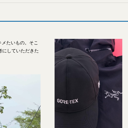
キメたいもの。そこ
考にしていただきた