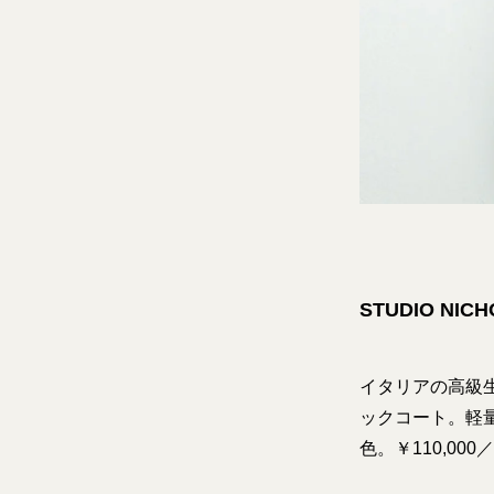
STUDIO NICH
イタリアの高級
ックコート。軽
色。￥110,0