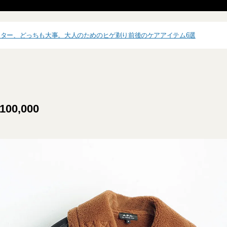
ター、どっちも大事。大人のためのヒゲ剃り前後のケアアイテム6選
100,000