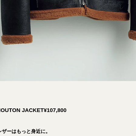
 MOUTON JACKET¥107,800
レザーはもっと身近に。