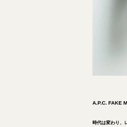
A.P.C. FAKE
時代は変わり、