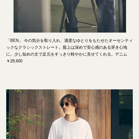
「BEN」 今の気分を取り入れ、適度なゆとりをもたせたオーセンティ
ックなクラシックストレート。股上は深めで安心感のある穿き心地
に。少し短めの丈で足元をすっきり軽やかに見せてくれる。デニム
￥28,600