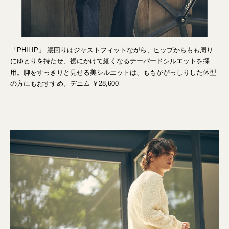
「PHILIP」 腰回りはジャストフィットながら、ヒップからもも周り
にゆとりを持たせ、裾にかけて細くなるテーパードシルエットを採
用。脚をすっきりと見せる美シルエットは、ももががっしりした体型
の方にもおすすめ。デニム ￥28,600