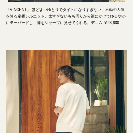
「VINCENT」 ほどよいゆとりでタイトになりすぎない、不動の人気
を誇る定番シルエット。太すぎないもも周りから裾にかけてゆるやか
にテーパードし、脚をシャープに見せてくれる。デニム ￥28,600