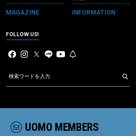
MAGAZINE
INFORMATION
FOLLOW US!
UOMO MEMBERS