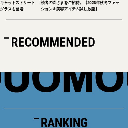
旗艦店をキャットストリート
読者の皆さまをご招待。【2026年秋冬フ
限定サングラスも登場
ション＆美容アイテム試し放題】
RECOMMENDED
RANKING