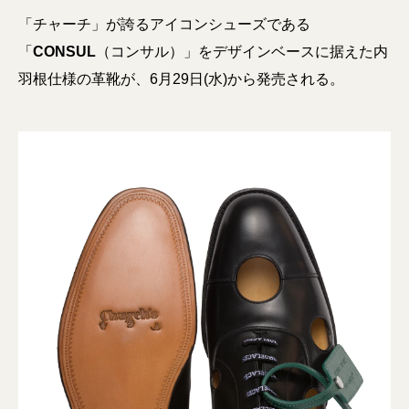
「チャーチ」が誇るアイコンシューズである
「
CONSUL
（コンサル）」をデザインベースに据えた内
羽根仕様の革靴が、6月29日(水)から発売される。