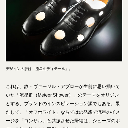
デザインの肝は「流星のディテール」。
これは、故・ヴァージル・アブローが生前に思い描いて
いた「流星群（Meteor Shower）」のテーマをオリジン
とする、ブランドのインスピレーション源でもある。果
たして、「オフホワイト」ならではの発想で流星のイメ
ージを「コンサル」と共振させた帰結は、シューズのボ