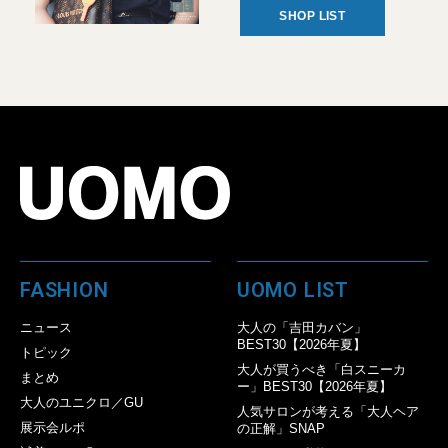
SHOP LIST
FASHION
UOMO LIST
ニュース
大人の「吉田カバン」
BEST30【2026年夏】
トピック
大人が買うべき「白スニーカ
まとめ
ー」BEST30【2026年夏】
大人のユニクロ／GU
人気サロンが考える「大人ヘア
展示会ルポ
の正解」SNAP