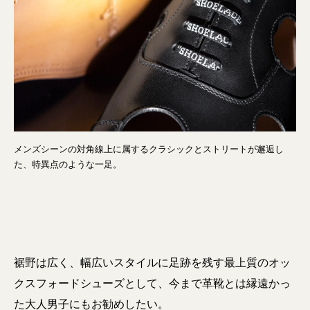
メンズシーンの対角線上に属するクラシックとストリートが邂逅し
た、特異点のような一足。
裾野は広く、幅広いスタイルに足跡を残す最上質のオッ
クスフォードシューズとして、今まで革靴とは縁遠かっ
た大人男子にもお勧めしたい。