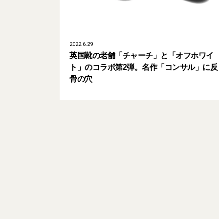
2022.6.29
英国靴の老舗「チャーチ」と「オフホワイ
ト」のコラボ第2弾。名作「コンサル」に反
骨の穴