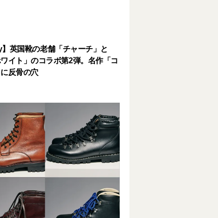
lery】英国靴の老舗「チャーチ」と
ワイト」のコラボ第2弾。名作「コ
」に反骨の穴