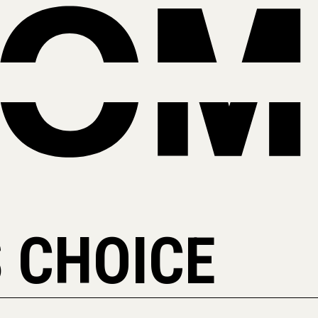
 CHOICE