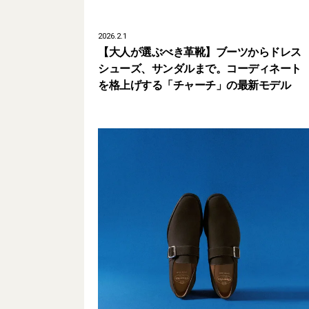
2026.2.1
【大人が選ぶべき革靴】ブーツからドレス
シューズ、サンダルまで。コーディネート
を格上げする「チャーチ」の最新モデル