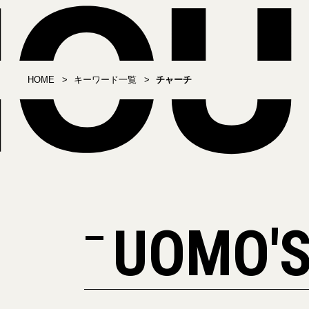
HOME
キーワード一覧
チャーチ
UOMO'S