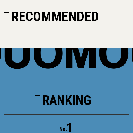
RECOMMENDED
RANKING
1