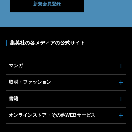
新規会員登録
集英社の各メディアの公式サイト
マンガ
取材・ファッション
書籍
オンラインストア・その他WEBサービス