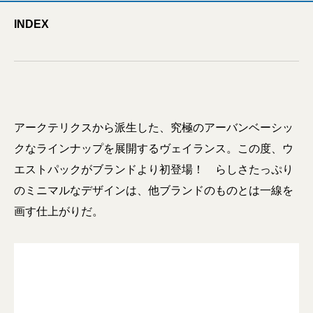
INDEX
アークテリクスから派生した、究極のアーバンベーシッ
クなラインナップを展開するヴェイランス。この度、ウ
エストパックがブランドより初登場！ らしさたっぷり
のミニマルなデザインは、他ブランドのものとは一線を
画す仕上がりだ。