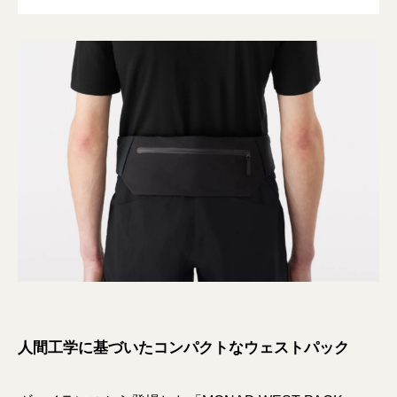
人間工学に基づいたコンパクトなウェストパック