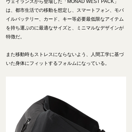
ヴェイランスから登場した「MONAD WEST PACK」
は、都市生活での移動を想定し、スマートフォン、モバ
イルバッテリー、カード、キー等必要最低限なアイテム
を持ち運ぶのに最適なサイズと、ミニマルなデザインが
特徴だ。
また移動時もストレスにならないよう、人間工学に基づ
いた身体にフィットするフォルムになっている。