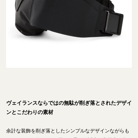
ヴェイランスならではの無駄が削ぎ落とされたデザイ
ンとこだわりの素材
余計な装飾を削ぎ落としたシンプルなデザインながらも