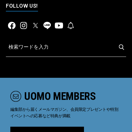
FOLLOW US!
UOMO MEMBERS
編集部から届くメールマガジン、会員限定プレゼントや特別
イベントへの応募など特典が満載