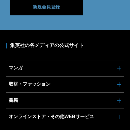
新規会員登録
集英社の各メディアの公式サイト
マンガ
取材・ファッション
書籍
オンラインストア・その他WEBサービス