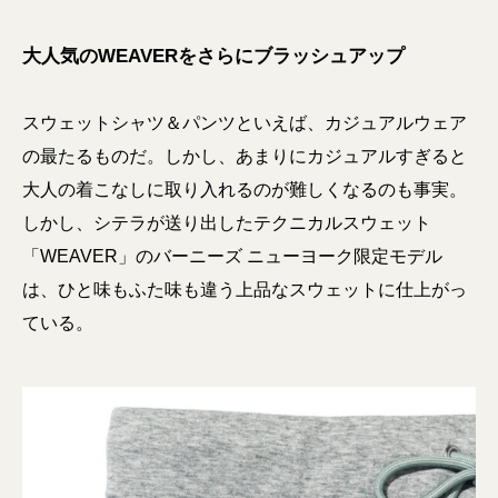
大人気のWEAVERをさらにブラッシュアップ
スウェットシャツ＆パンツといえば、カジュアルウェア
の最たるものだ。しかし、あまりにカジュアルすぎると
大人の着こなしに取り入れるのが難しくなるのも事実。
しかし、シテラが送り出したテクニカルスウェット
「WEAVER」のバーニーズ ニューヨーク限定モデル
は、ひと味もふた味も違う上品なスウェットに仕上がっ
ている。