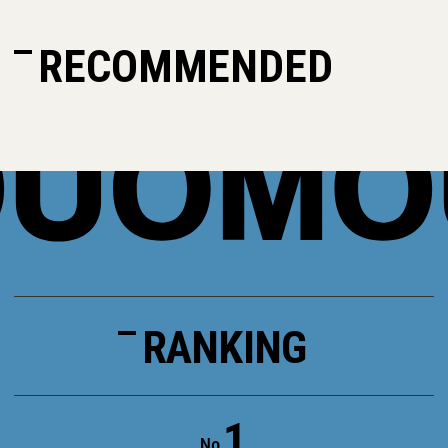
RECOMMENDED
RANKING
1