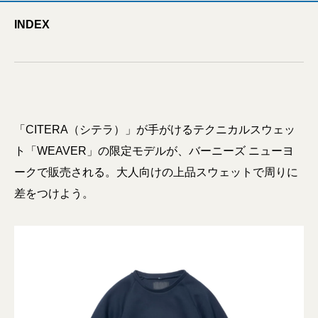
INDEX
「CITERA（シテラ）」が手がけるテクニカルスウェッ
ト「WEAVER」の限定モデルが、バーニーズ ニューヨ
ークで販売される。大人向けの上品スウェットで周りに
差をつけよう。