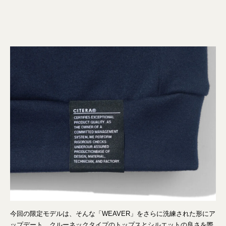
今回の限定モデルは、そんな「WEAVER」をさらに洗練された形にア
ップデート。クルーネックタイプのトップスとシルエットの良さを際