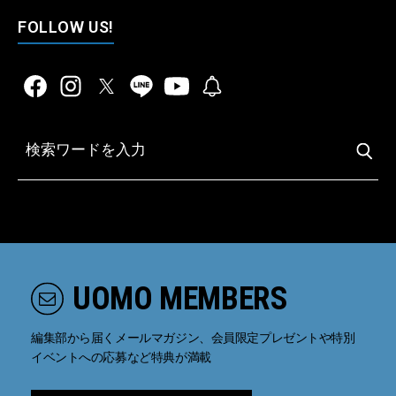
FOLLOW US!
UOMO MEMBERS
編集部から届くメールマガジン、会員限定プレゼントや特別
イベントへの応募など特典が満載