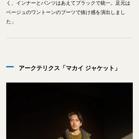
く、インナーとパンツはあえてブラックで統一。足元は
ベージュのワントーンのブーツで抜け感を演出しまし
た」
アークテリクス「マカイ ジャケット」