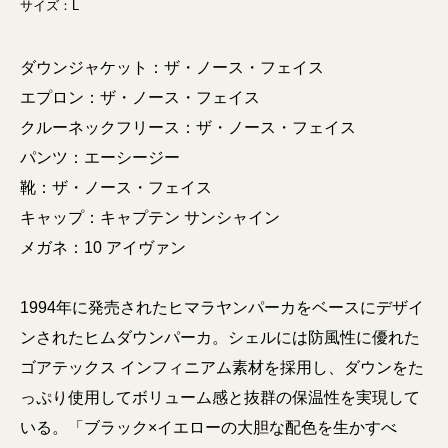
サイズ：L
ダウンジャケット：ザ・ノース・フェイス
エプロン：ザ・ノース・フェイス
クルーネックフリース：ザ・ノース・フェイス
パンツ：エーシージー
靴：ザ・ノース・フェイス
キャップ：キャプテン サンシャイン
メガネ：10 アイヴァン
1994年に発売されたヒマラヤンパーカをベースにデザイ
ンされたヒムダウンパーカ。シェルには防風性に優れた
ゴアテックス インフィニアム素材を採用し、ダウンをた
っぷり使用してボリューム感と抜群の保温性を実現して
いる。「ブラック×イエローの大胆な配色を生かすべ