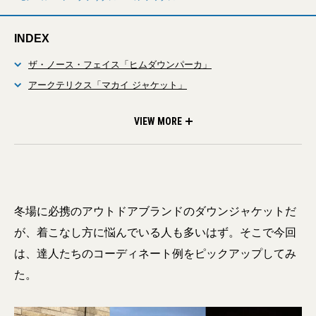
INDEX
ザ・ノース・フェイス「ヒムダウンパーカ」
アークテリクス「マカイ ジャケット」
モンベル「ユーズドダウンジャケット」
VIEW MORE
冬場に必携のアウトドアブランドのダウンジャケットだ
が、着こなし方に悩んでいる人も多いはず。そこで今回
は、達人たちのコーディネート例をピックアップしてみ
た。