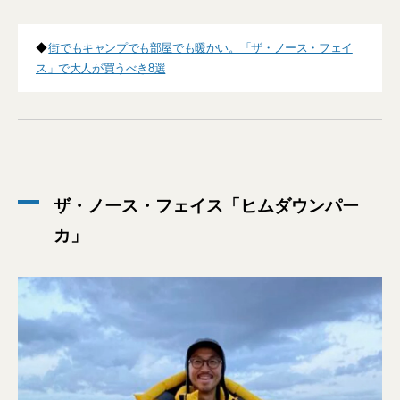
◆
街でもキャンプでも部屋でも暖かい。「ザ・ノース・フェイ
ス」で大人が買うべき8選
ザ・ノース・フェイス「ヒムダウンパー
カ」