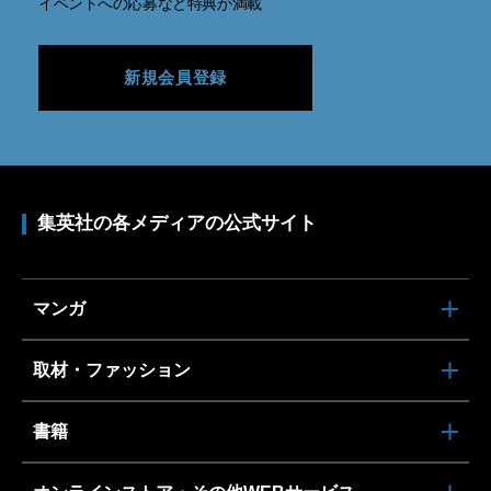
イベントへの応募など特典が満載
新規会員登録
集英社の各メディアの公式サイト
マンガ
取材・ファッション
書籍