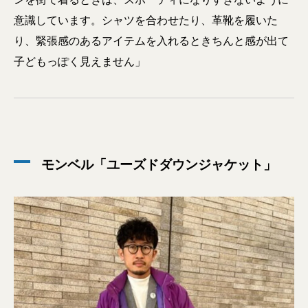
意識しています。シャツを合わせたり、革靴を履いた
り、緊張感のあるアイテムを入れるときちんと感が出て
子どもっぽく見えません」
モンベル「ユーズドダウンジャケット」