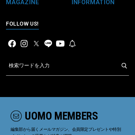
MAGAZINE
INFORMATION
FOLLOW US!
UOMO MEMBERS
編集部から届くメールマガジン、会員限定プレゼントや特別