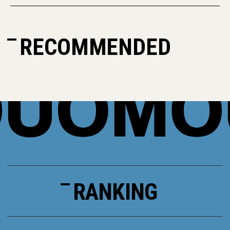
RECOMMENDED
RANKING