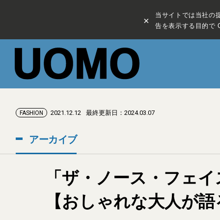
当サイトでは当社の
×
告を表示する目的で C
2021.12.12
最終更新日：2024.03.07
FASHION
アーカイブ
「ザ・ノース・フェイ
【おしゃれな大人が語