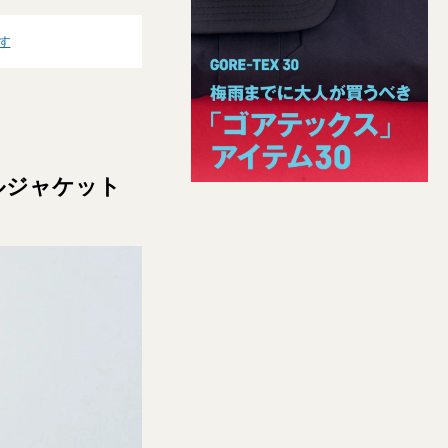
す
ェルジャケット