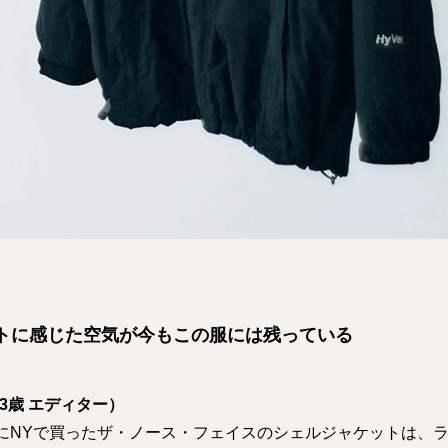
ートに感じた空気が今もこの服には残っている
3歳 エディター）
頭にNYで買ったザ・ノース・フェイスのシェルジャケットは、