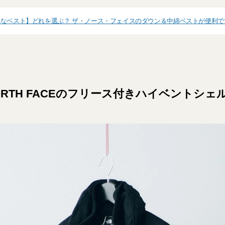
なベスト】どれを選ぶ？ ザ・ノース・フェイスのダウン＆中綿ベストが便利で
NORTH FACEのフリース付きハイベントシ