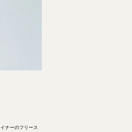
ライナーのフリース