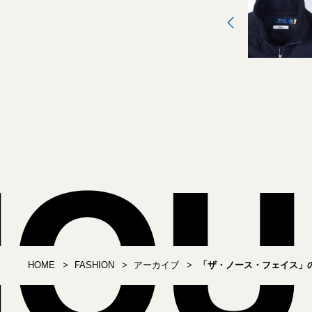
HOME
FASHION
アーカイブ
「ザ・ノース・フェイス」