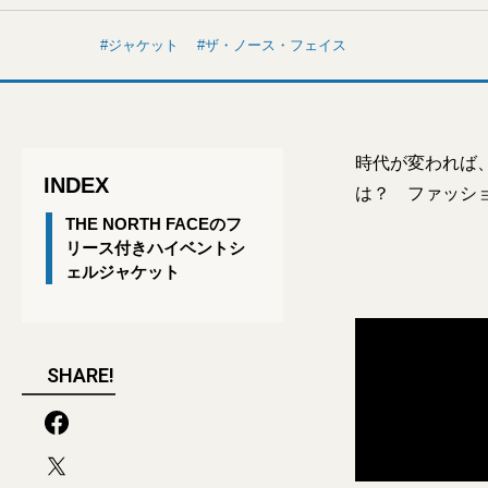
ジャケット
ザ・ノース・フェイス
時代が変われば
INDEX
は？ ファッシ
THE NORTH FACEのフ
リース付きハイベントシ
ェルジャケット
SHARE!