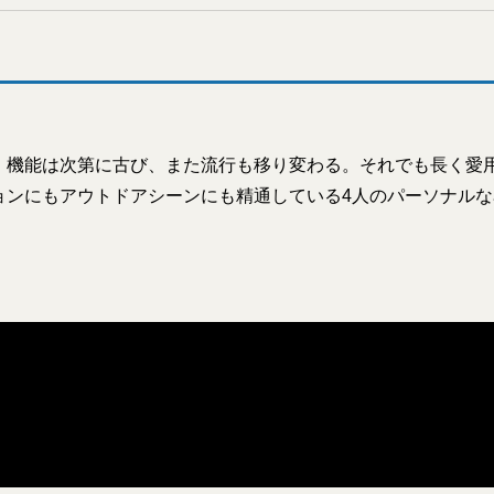
、機能は次第に古び、また流行も移り変わる。それでも長く愛
ョンにもアウトドアシーンにも精通している4人のパーソナル