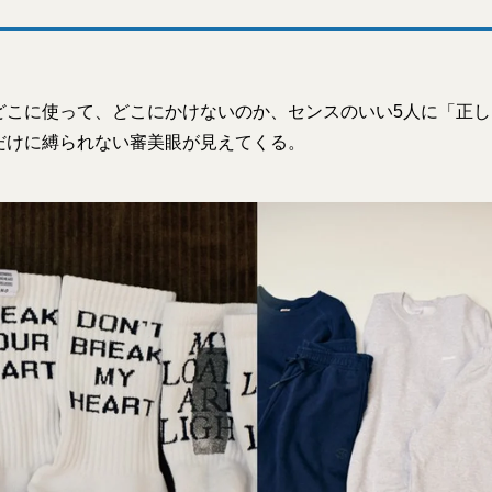
どこに使って、どこにかけないのか、センスのいい5人に「正
だけに縛られない審美眼が見えてくる。