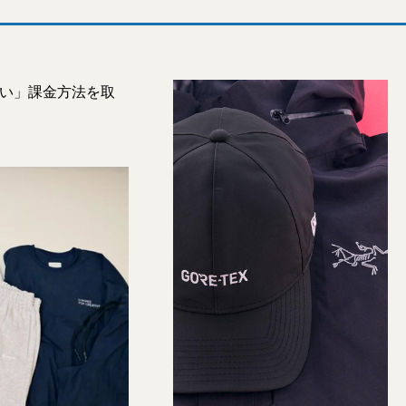
しい」課金方法を取