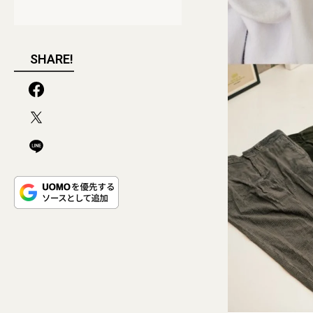
SHARE!