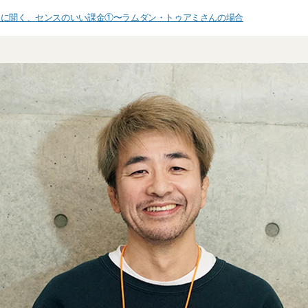
人に聞く、センスのいい課金①〜ラムダン・トゥアミさんの場合