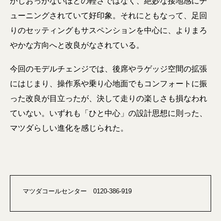
かしおっかないほどの軽さではなく、絶妙な接地感にチ
ューニングされていて好印象。それにともなって、足回
りのセッティングもサスペンションを中心に、よりまろ
やかな方向へと改良がなされている。
今回のモデルチェンジでは、後席やラゲッジ空間の拡張
にはじまり、操作系や乗り心地面でもコンフォートに振
った改良が目立ったが、決して走りの楽しさも損なわれ
ていない。いずれも「ひと中心」の設計思想に則った、
マツダらしい進化を感じられた。
マツダコールセンター 0120-386-919