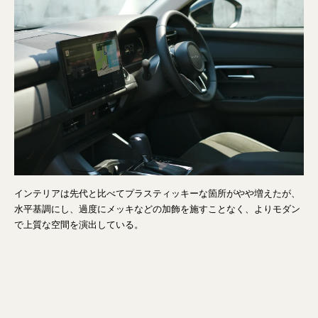
インテリアは先代と比べてプラスティッキーな箇所がやや増えたが、
水平基調にし、過度にメッキなどの加飾を施すことなく、よりモダン
で上質な空間を演出している。