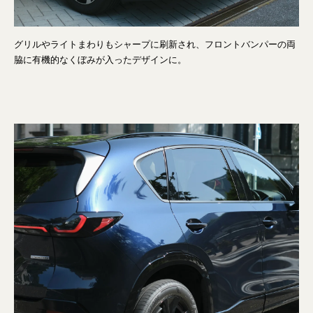
グリルやライトまわりもシャープに刷新され、フロントバンパーの両
脇に有機的なくぼみが入ったデザインに。