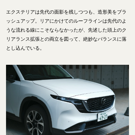
エクステリアは先代の面影を残しつつも、造形美をブラ
ッシュアップ。リアにかけてのルーフラインは先代のよ
うな流れる線にこそならなかったが、先述した頭上のク
リアランス拡張との両立を図って、絶妙なバランスに落
とし込んでいる。