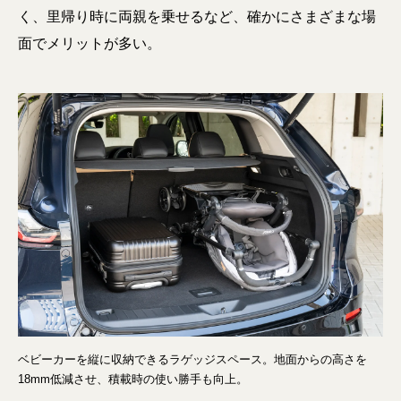
く、里帰り時に両親を乗せるなど、確かにさまざまな場
面でメリットが多い。
ベビーカーを縦に収納できるラゲッジスペース。地面からの高さを
18mm低減させ、積載時の使い勝手も向上。