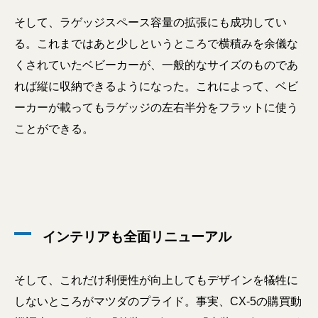
そして、ラゲッジスペース容量の拡張にも成功してい
る。これまではあと少しというところで横積みを余儀な
くされていたベビーカーが、一般的なサイズのものであ
れば縦に収納できるようになった。これによって、ベビ
ーカーが載ってもラゲッジの左右半分をフラットに使う
ことができる。
インテリアも全面リニューアル
そして、これだけ利便性が向上してもデザインを犠牲に
しないところがマツダのプライド。事実、CX-5の購買動