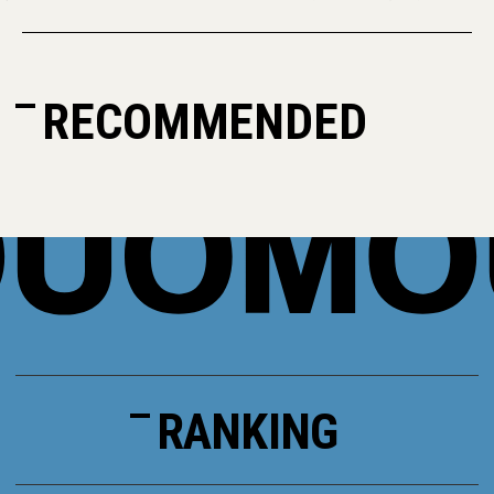
RECOMMENDED
RANKING