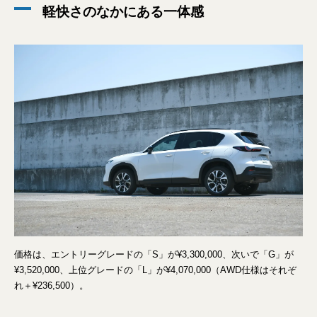
軽快さのなかにある一体感
価格は、エントリーグレードの「S」が¥3,300,000、次いで「G」が
¥3,520,000、上位グレードの「L」が¥4,070,000（AWD仕様はそれぞ
れ＋¥236,500）。