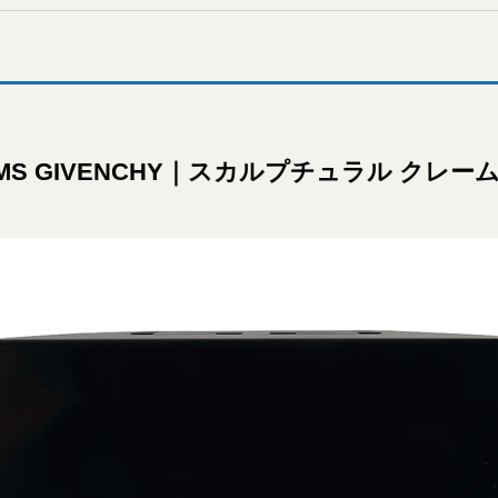
UMS GIVENCHY｜スカルプチュラル クレー