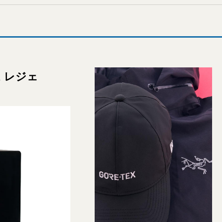
ム レジェ