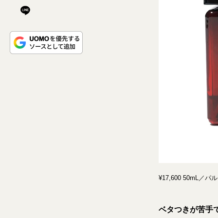
¥17,600 50mL
ベタつきが苦手