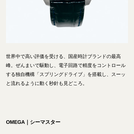
世界中で高い評価を受ける、国産時計ブランドの最高
峰。ぜんまいで駆動し、電子回路で精度をコントロール
する独自機構「スプリングドライブ」を搭載し、スーッ
と流れるように動く秒針も見どころ。
OMEGA｜シーマスター