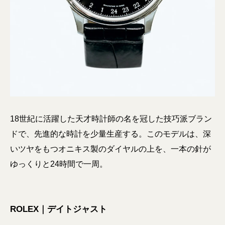
18世紀に活躍した天才時計師の名を冠した技巧派ブラン
ドで、先進的な時計を少量生産する。このモデルは、深
いツヤをもつオニキス製のダイヤルの上を、一本の針が
ゆっくりと24時間で一周。
ROLEX｜デイトジャスト