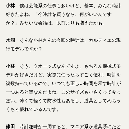
小林
僕は芸能系の仕事も多いけど、基本、みんな時計
好きだよね。「今時計を買うなら、何がいいんです
か？」みたいな会話は、以前よりも増えたかも。
水澗
そんな小林さんの今回の時計は、カルティエの現
行モデルですか？
小林
そう。クオーツ式なんですよ。もちろん機械式モ
デルが好きだけど、実際に使ったらすごく便利。時計を
複数持っているので、いつでも正しい時間を示す時計が
一つあると楽なんだよね。このサイズも小さくって今っ
ぽい。薄くて軽くて防水性もあるし、道具としてめちゃ
くちゃ優れているんです。
篠田
時計趣味が一周すると、マニア系か道具系にたど