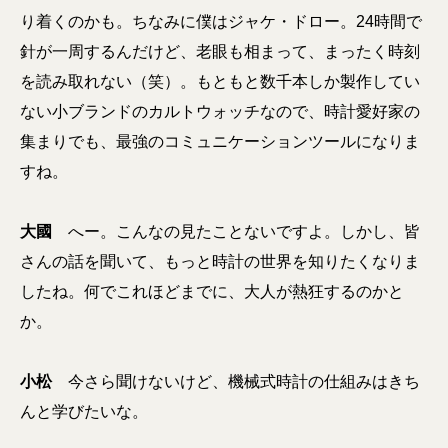
り着くのかも。ちなみに僕はジャケ・ドロー。24時間で
針が一周するんだけど、老眼も相まって、まったく時刻
を読み取れない（笑）。もともと数千本しか製作してい
ない小ブランドのカルトウォッチなので、時計愛好家の
集まりでも、最強のコミュニケーションツールになりま
すね。
大國
へー。こんなの見たことないですよ。しかし、皆
さんの話を聞いて、もっと時計の世界を知りたくなりま
したね。何でこれほどまでに、大人が熱狂するのかと
か。
小松
今さら聞けないけど、機械式時計の仕組みはきち
んと学びたいな。