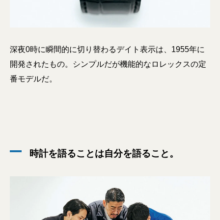
深夜0時に瞬間的に切り替わるデイト表示は、1955年に
開発されたもの。シンプルだが機能的なロレックスの定
番モデルだ。
時計を語ることは自分を語ること。