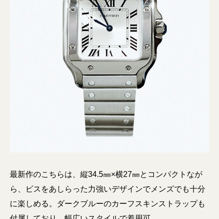
最新作のこちらは、縦34.5㎜×横27㎜とコンパクトなが
ら、ビスをあしらった力強いデザインでメンズでも十分
に楽しめる。ダークブルーのカーフスキンストラップも
付属しており、幅広いスタイルで着用可。