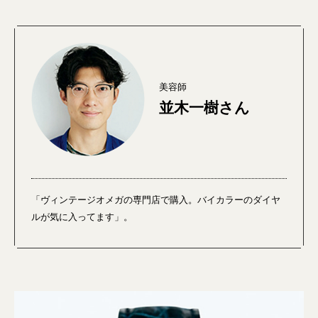
美容師
並木一樹さん
「ヴィンテージオメガの専門店で購入。バイカラーのダイヤ
ルが気に入ってます」。