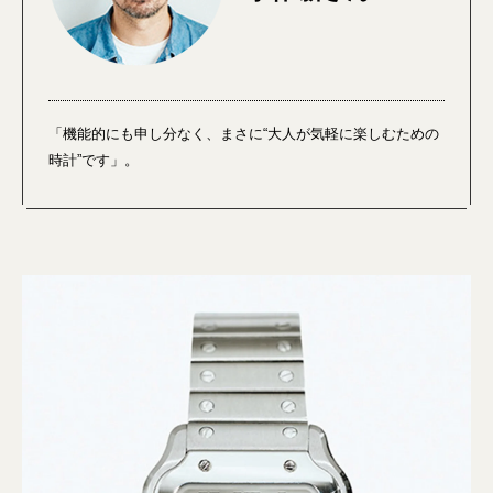
「機能的にも申し分なく、まさに“大人が気軽に楽しむための
時計”です」。