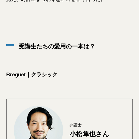
受講生たちの愛用の一本は？
Breguet｜クラシック
弁護士
小松隼也さん