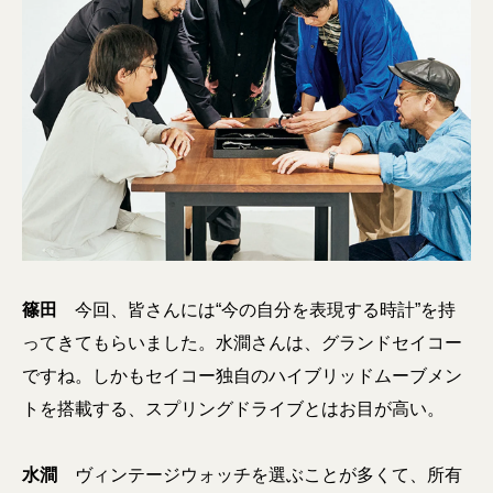
篠田
今回、皆さんには“今の自分を表現する時計”を持
ってきてもらいました。水澗さんは、グランドセイコー
ですね。しかもセイコー独自のハイブリッドムーブメン
トを搭載する、スプリングドライブとはお目が高い。
水澗
ヴィンテージウォッチを選ぶことが多くて、所有