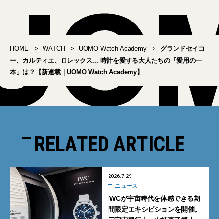
HOME
WATCH
UOMO Watch Academy
グランドセイコ
ー、カルティエ、ロレックス... 時計を愛する大人たちの「愛用の一
本」は？【新連載｜UOMO Watch Academy】
RELATED ARTICLE
2026.7.29
ニュース
IWCが宇宙時代を体感できる期
間限定エキシビションを開催。