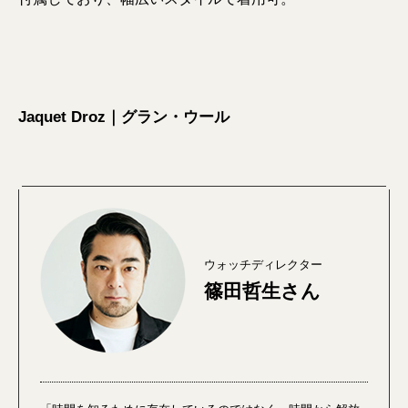
Jaquet Droz｜グラン・ウール
ウォッチディレクター
篠田哲生さん