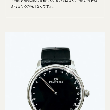
「時間を知るために存在しているのではなく、時間から解放
されるための時計なんです」。