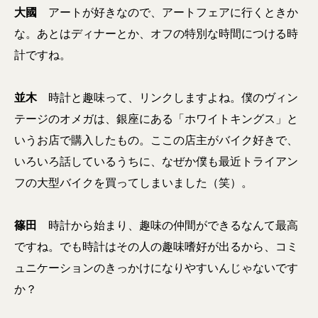
大國
アートが好きなので、アートフェアに行くときか
な。あとはディナーとか、オフの特別な時間につける時
計ですね。
並木
時計と趣味って、リンクしますよね。僕のヴィン
テージのオメガは、銀座にある「ホワイトキングス」と
いうお店で購入したもの。ここの店主がバイク好きで、
いろいろ話しているうちに、なぜか僕も最近トライアン
フの大型バイクを買ってしまいました（笑）。
篠田
時計から始まり、趣味の仲間ができるなんて最高
ですね。でも時計はその人の趣味嗜好が出るから、コミ
ュニケーションのきっかけになりやすいんじゃないです
か？