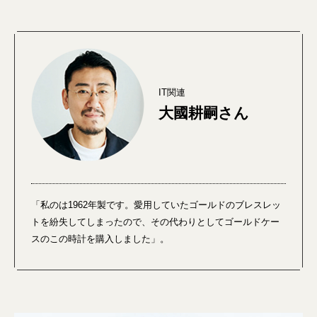
IT関連
大國耕嗣さん
「私のは1962年製です。愛用していたゴールドのブレスレッ
トを紛失してしまったので、その代わりとしてゴールドケー
スのこの時計を購入しました」。