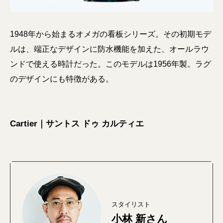
1948年から始まるオメガの看板シリーズ。その初期モデ
ルは、端正なデザインに防水機能を加えた、オールラウ
ンドで使える時計だった。このモデルは1956年製。ラグ
のデザインにも特徴がある。
Cartier｜サントス ドゥ カルティエ
スタイリスト
小林 新さん