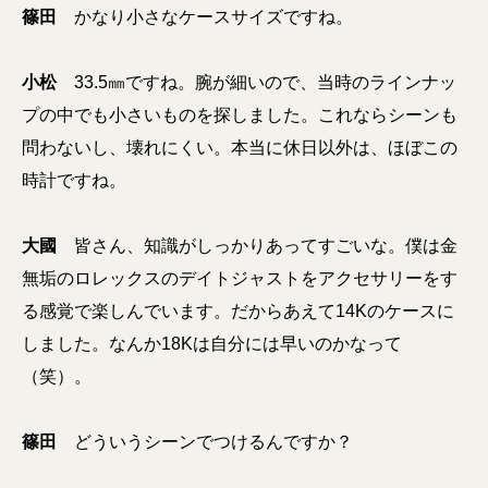
篠田
かなり小さなケースサイズですね。
小松
33.5㎜ですね。腕が細いので、当時のラインナッ
プの中でも小さいものを探しました。これならシーンも
問わないし、壊れにくい。本当に休日以外は、ほぼこの
時計ですね。
大國
皆さん、知識がしっかりあってすごいな。僕は金
無垢のロレックスのデイトジャストをアクセサリーをす
る感覚で楽しんでいます。だからあえて14Kのケースに
しました。なんか18Kは自分には早いのかなって
（笑）。
篠田
どういうシーンでつけるんですか？