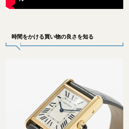
時間をかける買い物の良さを知る