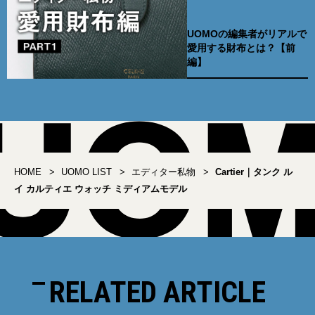
UOMOの編集者がリアルで
愛用する財布とは？【前
編】
HOME
UOMO LIST
エディター私物
Cartier｜タンク ル
イ カルティエ ウォッチ ミディアムモデル
RELATED ARTICLE