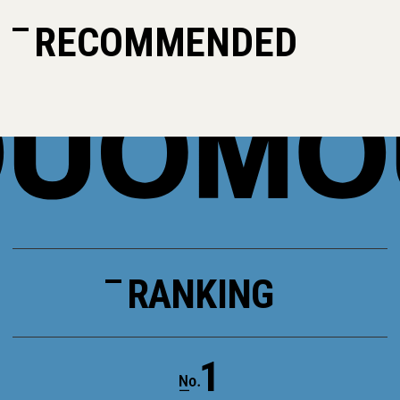
RECOMMENDED
RANKING
1