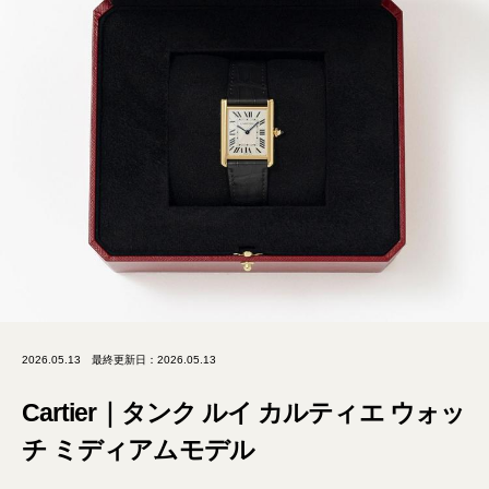
2026.05.13
最終更新日：2026.05.13
Cartier｜タンク ルイ カルティエ ウォッ
チ ミディアムモデル