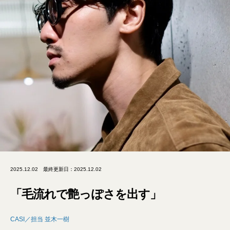
2025.12.02
最終更新日：2025.12.02
「毛流れで艶っぽさを出す」
CASI／担当 並木一樹