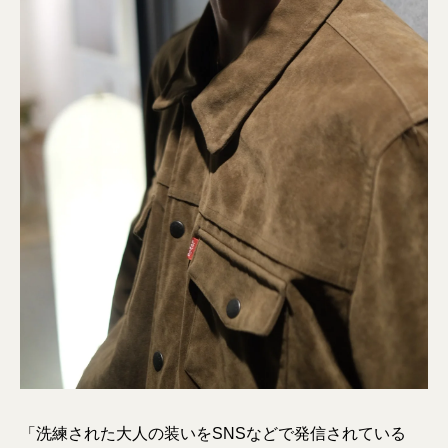
「洗練された大人の装いをSNSなどで発信されている