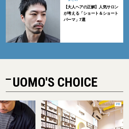
【大人ヘアの正解】人気サロン
が考える「ショート＆ショート
パーマ」7選
UOMO'S CHOICE