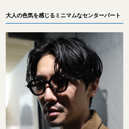
大人の色気を感じるミニマムなセンターパート