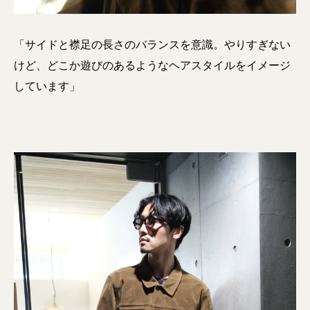
「サイドと襟足の長さのバランスを意識。やりすぎない
けど、どこか遊びのあるようなヘアスタイルをイメージ
しています」