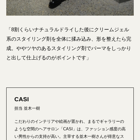
「8割くらいナチュラルドライした後にクリームジェル
系のスタイリング剤を全体に揉み込み、形を整えたら完
成。ややツヤのあるスタイリング剤でパーマをしっかり
と出して仕上げるのがポイントです」
CASI
担当 並木一樹
こだわりのインテリアや絵画が置かれ、まるでギャラリーの
ような空間のヘアサロン「CASI」は、ファッション感度の高
い男性からの支持が高い。主宰する並木一樹さんが得意なス