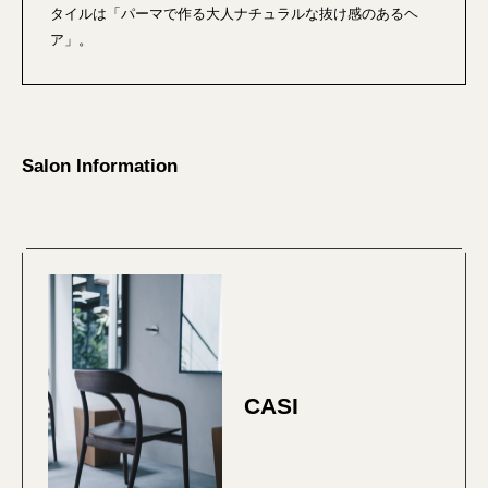
タイルは「パーマで作る大人ナチュラルな抜け感のあるヘ
ア」。
Salon Information
CASI