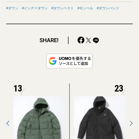
ダウン
インナーダウン
ダウンベスト
モンベル
ダウンパンツ
SHARE!
13
23