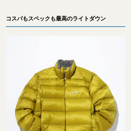
コスパもスペックも最高のライトダウン