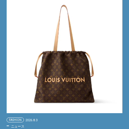
FASHION
2026.8.3
ニュース