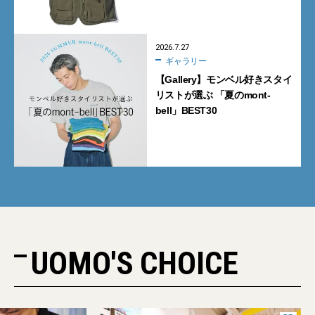
2026.7.27
ギャラリー
【Gallery】モンベル好きスタイ
リストが選ぶ 「夏のmont-
bell」BEST30
UOMO'S CHOICE