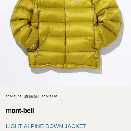
2024.11.03
最終更新日：2024.11.03
mont-bell
LIGHT ALPINE DOWN JACKET