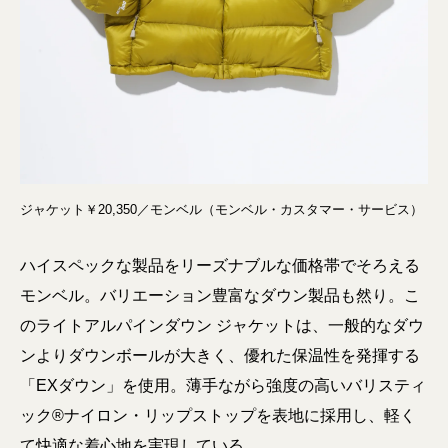
ジャケット￥20,350／モンベル（モンベル・カスタマー・サービス）
ハイスペックな製品をリーズナブルな価格帯でそろえる
モンベル。バリエーション豊富なダウン製品も然り。こ
のライトアルパインダウン ジャケットは、一般的なダウ
ンよりダウンボールが大きく、優れた保温性を発揮する
「EXダウン」を使用。薄手ながら強度の高いバリスティ
ック®ナイロン・リップストップを表地に採用し、軽く
て快適な着心地を実現している。