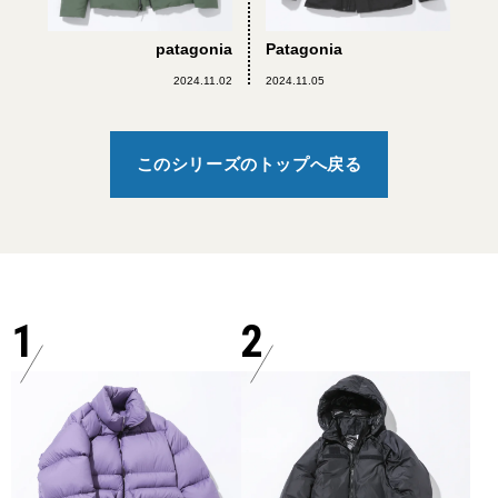
patagonia
Patagonia
2024.11.02
2024.11.05
このシリーズのトップへ戻る
1
2