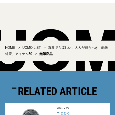
HOME
UOMO LIST
真夏でも涼しい。大人が買うべき「酷暑
対策」アイテム30
無印良品
RELATED ARTICLE
2026.7.27
まとめ