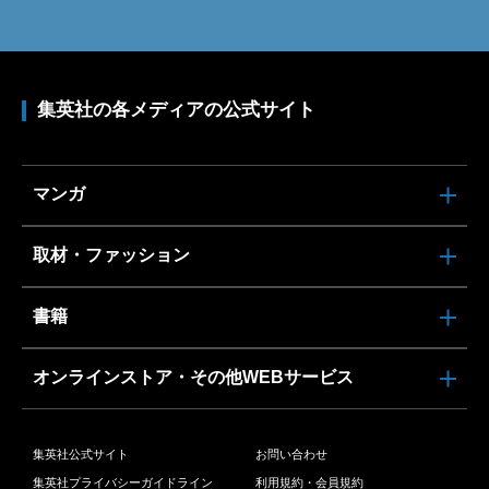
集英社の各メディアの公式サイト
マンガ
取材・ファッション
書籍
オンラインストア・その他WEBサービス
集英社公式サイト
お問い合わせ
集英社プライバシーガイドライン
利用規約・会員規約