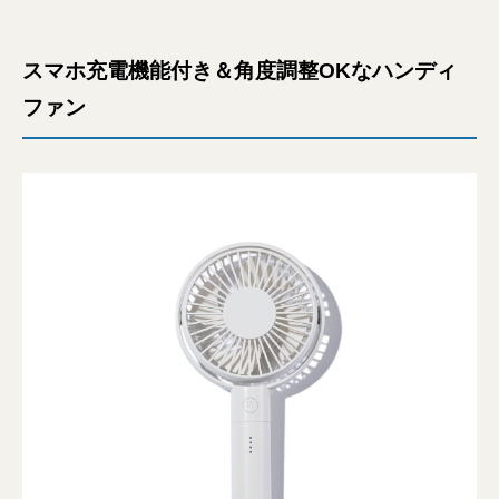
スマホ充電機能付き＆角度調整OKなハンディ
ファン