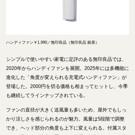
ハンディファン￥1,990／無印良品（無印良品 銀座）
シンプルで使いやすい家電に定評のある無印良品では、
2020年からハンディファンを展開。2025年には多機能に
進化した「角度が変えられる充電式ハンディファン」が
登場した。2000円を切る価格も相まってヒットし、今季
も継続してラインナップされている。
ファンの直径が大きく送風量も多いため、屋外でもしっ
かり涼しさを感じられるのが魅力。風量は5段階で調整
でき、ヘッド部分の角度も上下に変えられる。付属スタ