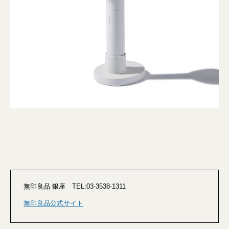
無印良品 銀座 TEL:03-3538-1311
無印良品公式サイト