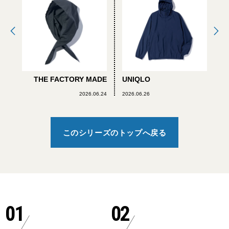
THE FACTORY MADE
UNIQLO
2026.06.24
2026.06.26
このシリーズのトップへ戻る
01
02