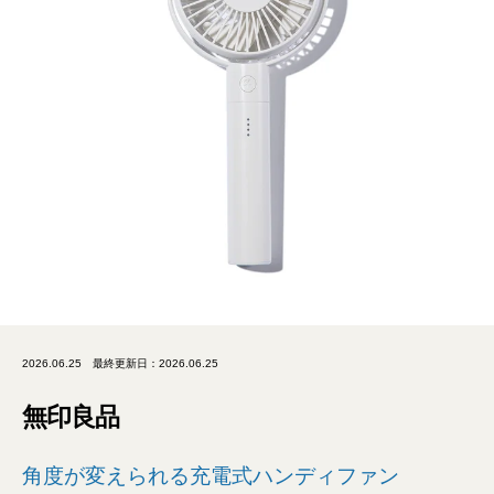
2026.06.25
最終更新日：2026.06.25
無印良品
角度が変えられる充電式ハンディファン