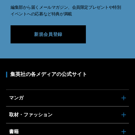
編集部から届くメールマガジン、会員限定プレゼントや特別
イベントへの応募など特典が満載
新規会員登録
集英社の各メディアの公式サイト
マンガ
取材・ファッション
書籍