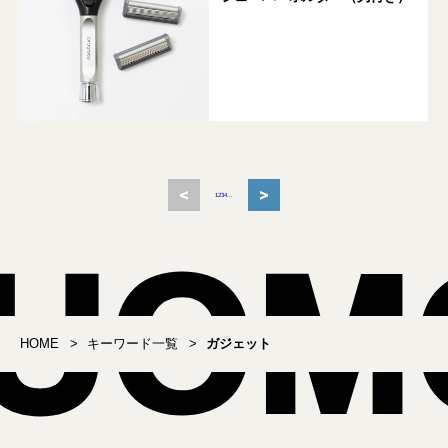
<
>
1
2
3
4
...
HOME
キーワード一覧
ガジェット