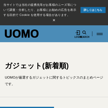
当サイトでは当社の提携先等がお客様のニーズ等につ
いて調査・分析したり、お客様にお勧めの広告を表示
詳しくはこちら
する目的で Cookie を使用する場合があります。
×
LOGIN
SEARCH
ガジェット(新着順)
UOMOが厳選するガジェットに関するトピックスのまとめページ
です。