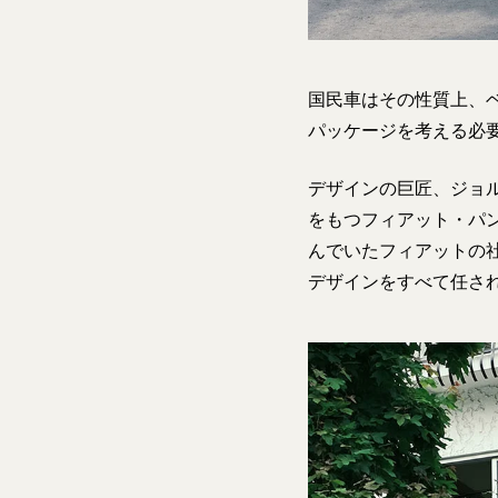
国民車はその性質上、
パッケージを考える必
デザインの巨匠、ジョ
をもつフィアット・パン
んでいたフィアットの
デザインをすべて任さ