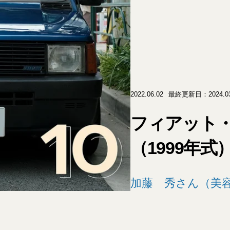
2022.06.02
最終更新日：2024.03
フィアット・
（1999年式
加藤 秀さん（美