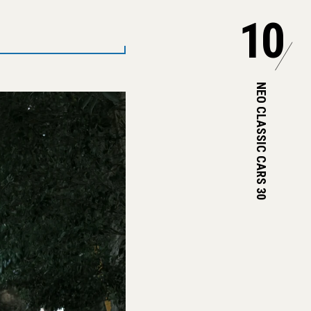
10
NEO CLASSIC CARS 30