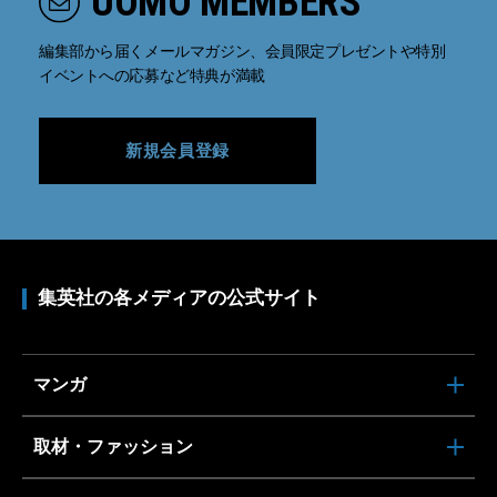
UOMO MEMBERS
編集部から届くメールマガジン、会員限定プレゼントや特別
イベントへの応募など特典が満載
新規会員登録
集英社の各メディアの公式サイト
マンガ
取材・ファッション