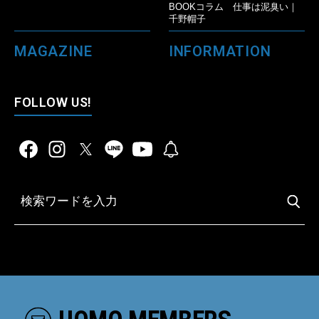
BOOKコラム 仕事は泥臭い｜
千野帽子
MAGAZINE
INFORMATION
FOLLOW US!