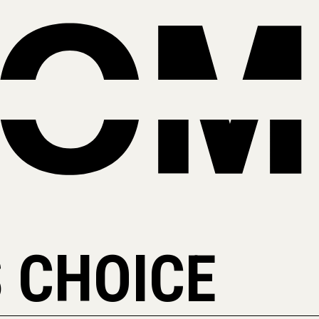
 CHOICE