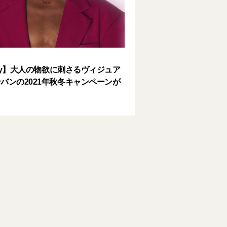
lery】大人の物欲に刺さるヴィジュア
バンの2021年秋冬キャンペーンが