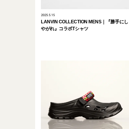
2025.5.15
LANVIN COLLECTION MENS｜『勝手にし
やがれ』コラボTシャツ