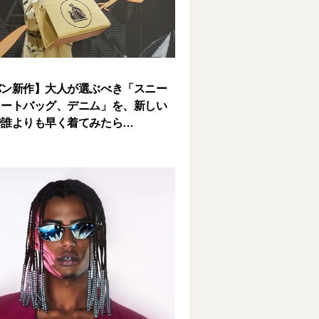
バン新作】大人が選ぶべき「スニー
トートバッグ、デニム」を、新しい
で誰よりも早く着てみたら…