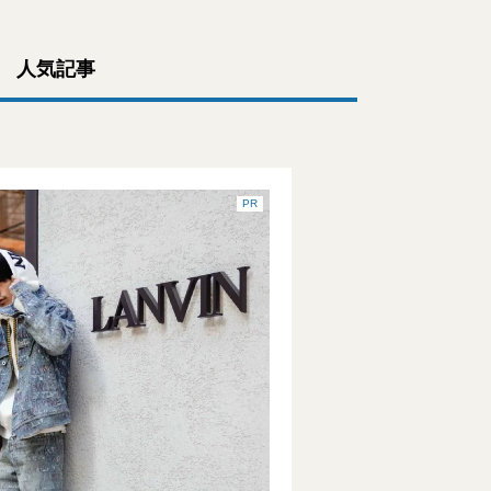
人気記事
PR