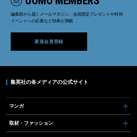
UOMO MEMBERS
編集部から届くメールマガジン、会員限定プレゼントや特別
イベントへの応募など特典が満載
新規会員登録
集英社の各メディアの公式サイト
マンガ
取材・ファッション