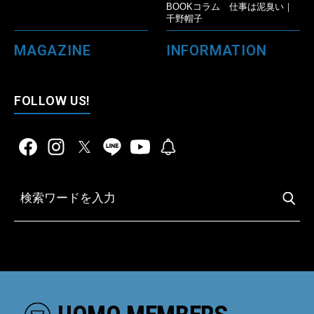
BOOKコラム 仕事は泥臭い｜
千野帽子
MAGAZINE
INFORMATION
FOLLOW US!