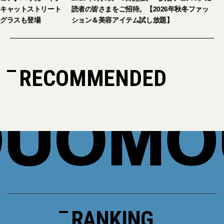
キャットストリート
読者の皆さまをご招待。【2026年秋冬ファッ
グラスも登場
ション＆美容アイテム試し放題】
RECOMMENDED
RANKING