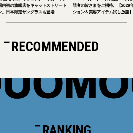
キャットストリート
読者の皆さまをご招待。【2026年秋冬ファッ
グラスも登場
ション＆美容アイテム試し放題】
RECOMMENDED
RANKING