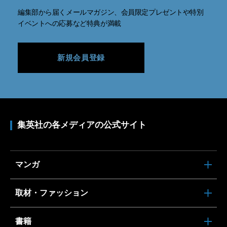
編集部から届くメールマガジン、会員限定プレゼントや特別
イベントへの応募など特典が満載
新規会員登録
集英社の各メディアの公式サイト
マンガ
取材・ファッション
書籍