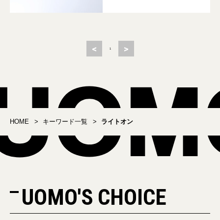
<
>
1
HOME
キーワード一覧
ライトオン
UOMO'S CHOICE