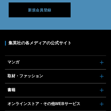
新規会員登録
集英社の各メディアの公式サイト
マンガ
取材・ファッション
書籍
オンラインストア・その他WEBサービス