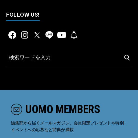
FOLLOW US!
UOMO MEMBERS
編集部から届くメールマガジン、会員限定プレゼントや特別
イベントへの応募など特典が満載