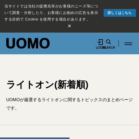
当サイトでは当社の提携先等がお客様のニーズ等につ
いて調査・分析したり、お客様にお勧めの広告を表示
詳しくはこちら
する目的で Cookie を使用する場合があります。
×
LOGIN
SEARCH
ライトオン(新着順)
UOMOが厳選するライトオンに関するトピックスのまとめページ
です。