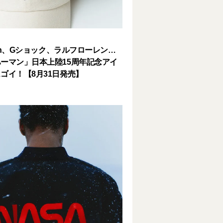
Bean、Gショック、ラルフローレン…
ーマン」日本上陸15周年記念アイ
ゴイ！【8月31日発売】