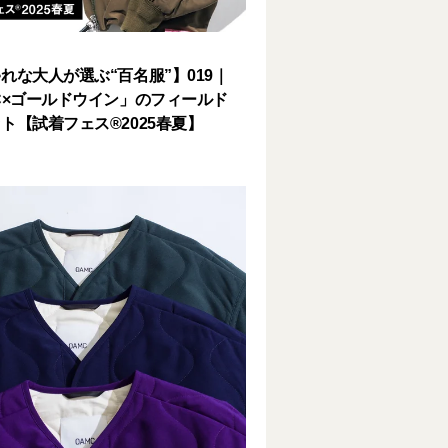
れな大人が選ぶ“百名服”】019｜
C×ゴールドウイン」のフィールド
ト【試着フェス®2025春夏】