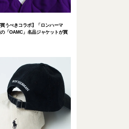
が買うべきコラボ】「ロンハーマ
の「OAMC」名品ジャケットが買