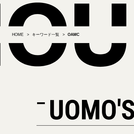
HOME
キーワード一覧
OAMC
UOMO'S