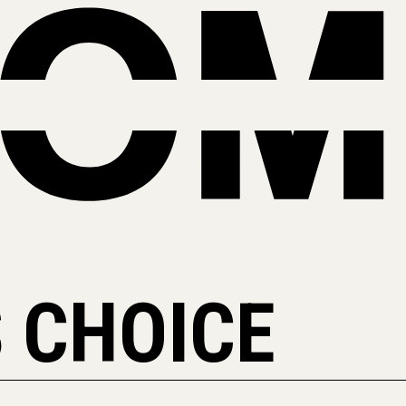
 CHOICE