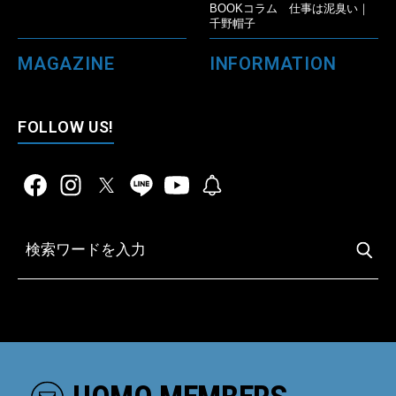
BOOKコラム 仕事は泥臭い｜
千野帽子
MAGAZINE
INFORMATION
FOLLOW US!