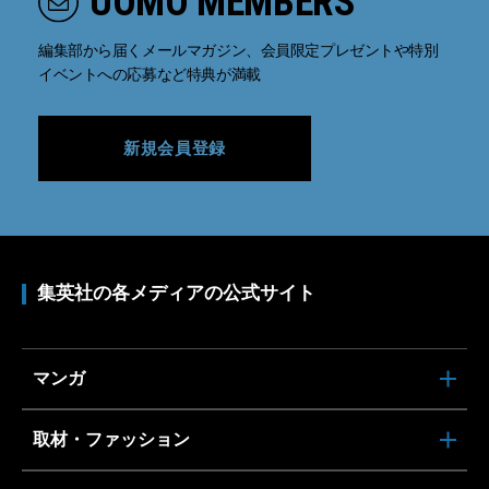
UOMO MEMBERS
編集部から届くメールマガジン、会員限定プレゼントや特別
イベントへの応募など特典が満載
新規会員登録
集英社の各メディアの公式サイト
マンガ
取材・ファッション