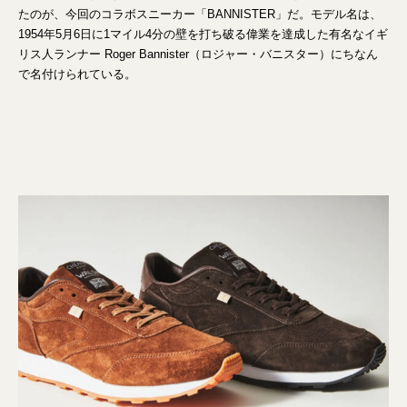
たのが、今回のコラボスニーカー「BANNISTER」だ。モデル名は、
1954年5月6日に1マイル4分の壁を打ち破る偉業を達成した有名なイギ
リス人ランナー Roger Bannister（ロジャー・バニスター）にちなん
で名付けられている。