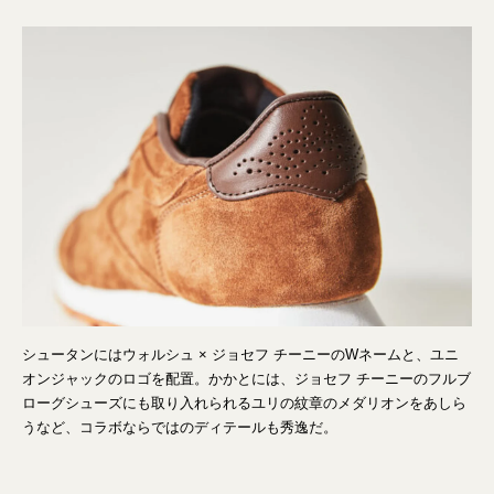
シュータンにはウォルシュ × ジョセフ チーニーのWネームと、ユニ
オンジャックのロゴを配置。かかとには、ジョセフ チーニーのフルブ
ローグシューズにも取り入れられるユリの紋章のメダリオンをあしら
うなど、コラボならではのディテールも秀逸だ。