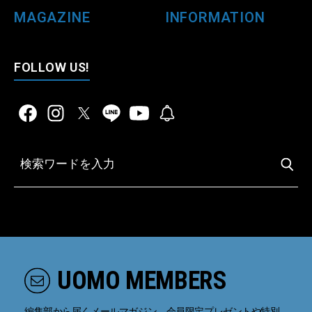
MAGAZINE
INFORMATION
FOLLOW US!
UOMO MEMBERS
編集部から届くメールマガジン、会員限定プレゼントや特別