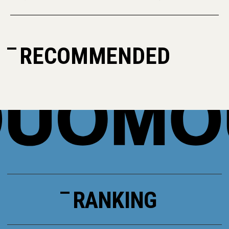
RECOMMENDED
RANKING