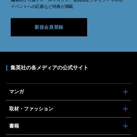
イベントへの応募など特典が満載
新規会員登録
集英社の各メディアの公式サイト
マンガ
取材・ファッション
書籍