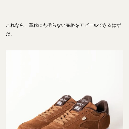
これなら、革靴にも劣らない品格をアピールできるはず
だ。