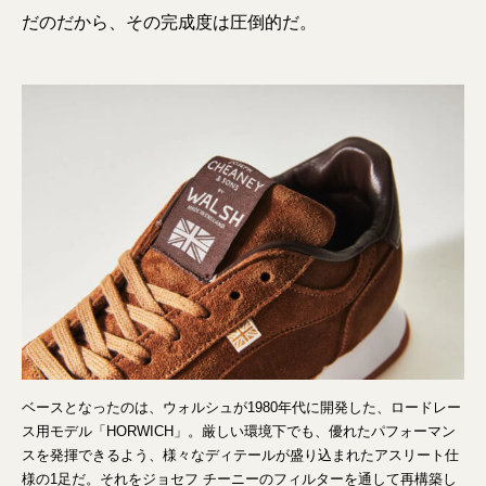
だのだから、その完成度は圧倒的だ。
ベースとなったのは、ウォルシュが1980年代に開発した、ロードレー
ス用モデル「HORWICH」。厳しい環境下でも、優れたパフォーマン
スを発揮できるよう、様々なディテールが盛り込まれたアスリート仕
様の1足だ。それをジョセフ チーニーのフィルターを通して再構築し