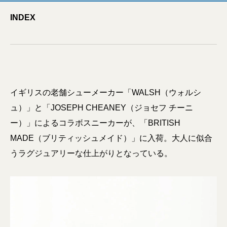
INDEX
イギリスの老舗シューメーカー「WALSH（ウォルシ
ュ）」と「JOSEPH CHEANEY（ジョセフ チーニ
ー）」によるコラボスニーカーが、「BRITISH
MADE（ブリティッシュメイド）」に入荷。大人に似合
うラグジュアリーな仕上がりとなっている。