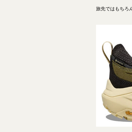
旅先ではもちろ