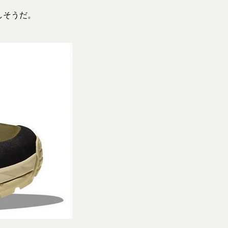
しそうだ。