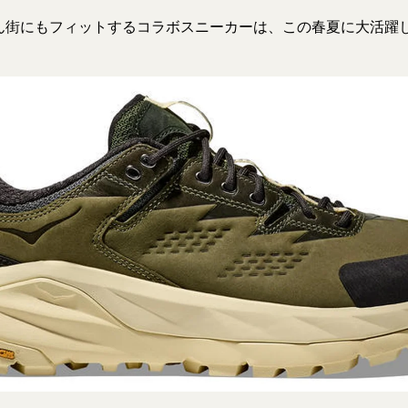
ん街にもフィットするコラボスニーカーは、この春夏に大活躍