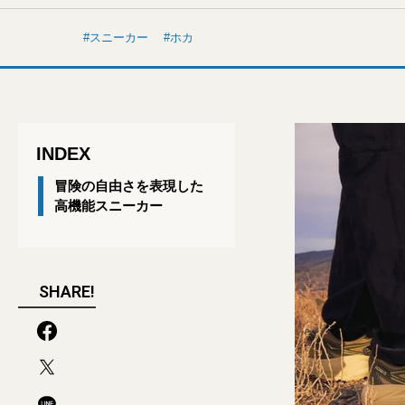
スニーカー
ホカ
INDEX
冒険の自由さを表現した
高機能スニーカー
SHARE!