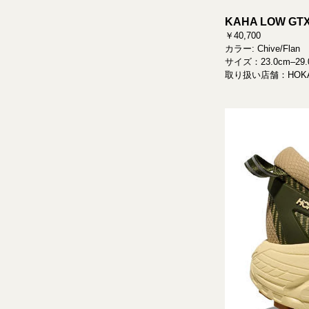
KAHA LOW GT
￥40,700
カラー: Chive/Flan
サイズ：23.0cm–29.
取り扱い店舗：HOKA公