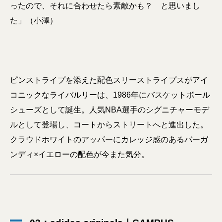
ったので、それに合わせたら素敵かも？ と思いまし
た」（小澤）
ピンストライプを添えた配色スリーストライプスがアイ
コニックなライバルリーは、1986年にバスケットボール
シューズとして誕生。人気NBA選手のシグニチャーモデ
ルとして登場し、コートからストリートへと進出した。
クラウドホワイトのアッパーにカレッジ感のあるバーガ
ンディ×イエローの配色が今また気分。