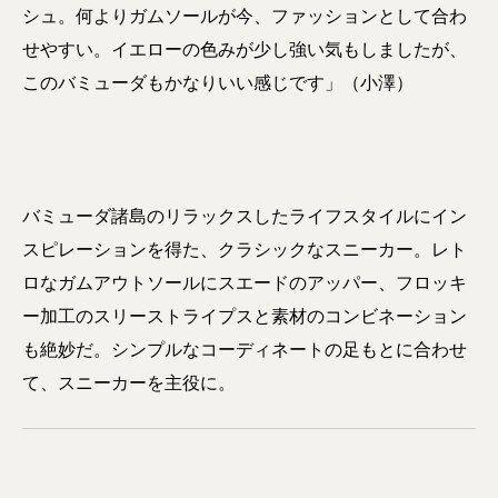
シュ。何よりガムソールが今、ファッションとして合わ
せやすい。イエローの色みが少し強い気もしましたが、
このバミューダもかなりいい感じです」（小澤）
バミューダ諸島のリラックスしたライフスタイルにイン
スピレーションを得た、クラシックなスニーカー。レト
ロなガムアウトソールにスエードのアッパー、フロッキ
ー加工のスリーストライプスと素材のコンビネーション
も絶妙だ。シンプルなコーディネートの足もとに合わせ
て、スニーカーを主役に。