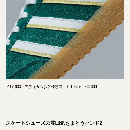
￥17,600／アディダスお客様窓口 TEL:0570-033-033
スケートシューズの雰囲気をまとうハンド2