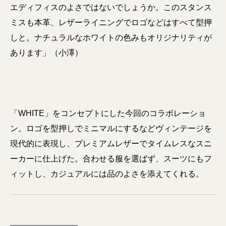
エディフィスのよさではないでしょうか。このスタンス
ミスも本革、レザーライニングでロゴなどはすべて型押
しと。ナチュラルなホワイトの色みもオリジナリティが
あります」（小澤）
「WHITE」をコンセプトにした今回のコラボレーショ
ン。ロゴを型押しでミニマルにするなどヴィンテージを
現代的に表現し、プレミアムレザーでタイムレスなスニ
ーカーに仕上げた。合わせる服を選ばず、スーツにもフ
ィットし、カジュアルには品のよさを添えてくれる。