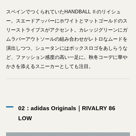
スペインでつくられていたHANDBALL Ⅱのリイシュ
ー。スエードアッパーにホワイトとマットゴールドのス
リーストライプスがアクセント。カレッジグリーンにガ
ムラバーアウトソールの組み合わせがレトロなムードを
演出しつつ、シュータンにはボックスロゴをあしらうな
ど、ファッション感度の高い一足に。秋冬コーデに華や
かさを添えるスニーカーとしても注目。
02：adidas Originals｜RIVALRY 86
LOW