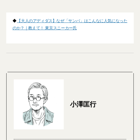
◆
【大人のアディダス】なぜ「サンバ」はこんなに人気になった
のか？｜教えて！ 東京スニーカー氏
小澤匡行