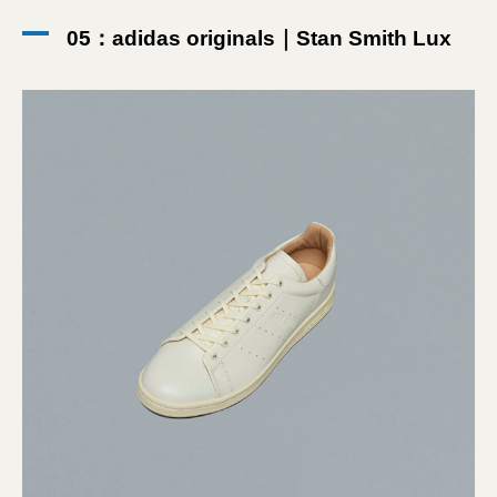
05：adidas originals｜Stan Smith Lux