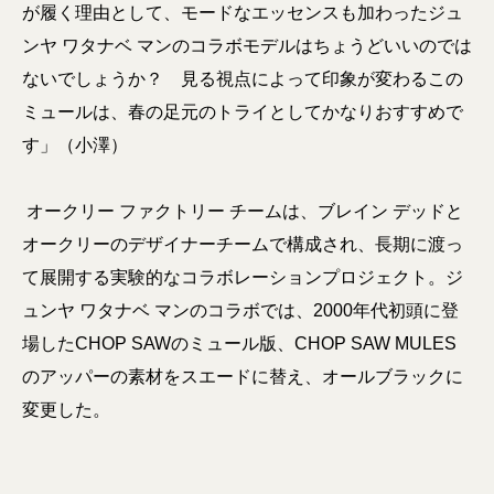
が履く理由として、モードなエッセンスも加わったジュ
ンヤ ワタナベ マンのコラボモデルはちょうどいいのでは
ないでしょうか？ 見る視点によって印象が変わるこの
ミュールは、春の足元のトライとしてかなりおすすめで
す」（小澤）
オークリー ファクトリー チームは、ブレイン デッドと
オークリーのデザイナーチームで構成され、長期に渡っ
て展開する実験的なコラボレーションプロジェクト。ジ
ュンヤ ワタナベ マンのコラボでは、2000年代初頭に登
場したCHOP SAWのミュール版、CHOP SAW MULES
のアッパーの素材をスエードに替え、オールブラックに
変更した。