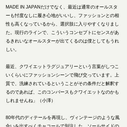
MADE IN JAPANだけでなく、最近は通常のオールスタ
ーも忖度なしに履き心地がいいし、ファッションとの相
性も高くなっているから、選択肢に入りやすくなりまし
た。現行のラインで、こういうコンセプトにセンスがあ
るきれいなオールスターが出てくるのは僕としてもうれ
しい。
最近、クワイエットラグジュアリーという言葉がしつこ
いくらいにファッションシーンで飛び交っています。上
質で、洗練されているということがその条件だと解釈す
るのであれば、このコンバースもクワイエットなのかも
しれませんね」（小澤）
80年代のディテールを再現し、ヴィンテージのような風
合いを出すべくチャコールで別注した。ソールサイドの