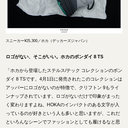
スニーカー¥25,300／ホカ（デッカーズジャパン）
ロゴがない、そこがいい。ホカのボンダイ 8 TS
「ホカから登場したステルス/テック コレクションのボン
ダイ 8 TSです。4月1日に発売されたこのコレクションは
アッパーにロゴがないのが特徴で、クリフトン 9もライ
ンナップされています。ロゴがないだけで印象がまった
く変わりますよね。HOKAのインパクトのある文字が入
っているのが好きという人も多いと思いますが、これだ
といろんなシーンでファッションとしても履けるなと思