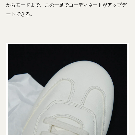
からモードまで、この一足でコーディネートがアップデ
ートできる。