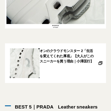
オンのクラウドモンスター 2「生活
を変えてくれた厚底」【大人がこの
スニーカーを買う理由｜小澤匡行】
BEST 5｜PRADA Leather sneakers