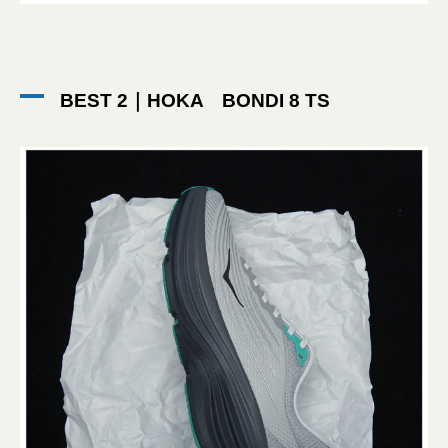
BEST 2｜HOKA BONDI 8 TS