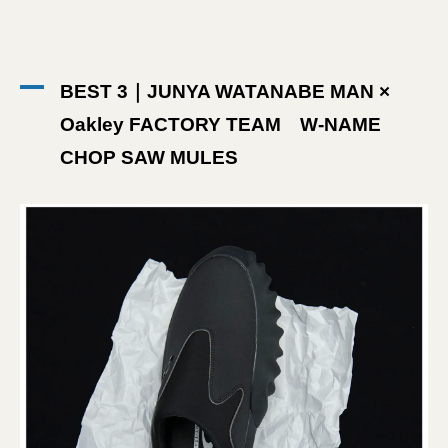
BEST 3｜JUNYA WATANABE MAN ×
Oakley FACTORY TEAM W-NAME
CHOP SAW MULES