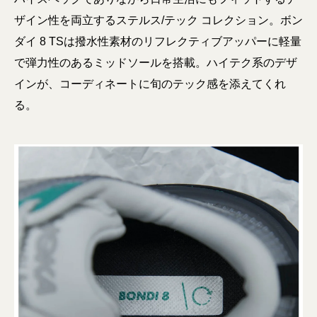
ザイン性を両立するステルス/テック コレクション。ボン
ダイ 8 TSは撥水性素材のリフレクティブアッパーに軽量
で弾力性のあるミッドソールを搭載。ハイテク系のデザ
インが、コーディネートに旬のテック感を添えてくれ
る。