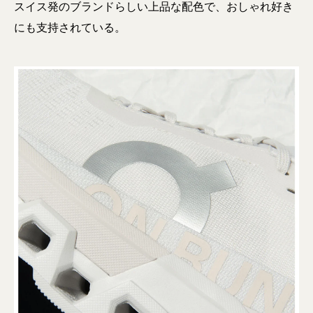
スイス発のブランドらしい上品な配色で、おしゃれ好き
にも支持されている。