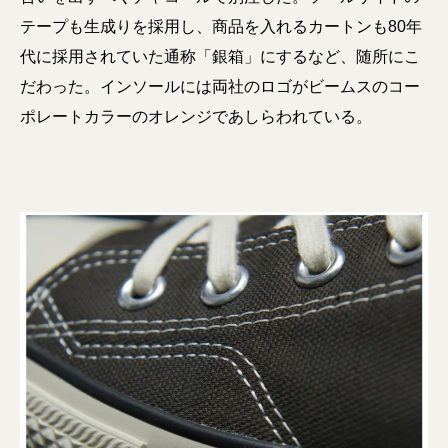
テープも生成りを採用し、商品を入れるカートンも80年
代に採用されていた通称「銀箱」にするなど、随所にこ
だわった。インソールには両社のロゴがビームスのコー
ポレートカラーのオレンジであしらわれている。