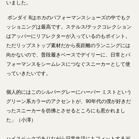
いました。
ボンダイ 8はホカのパフォーマンスシューズの中でもク
ッショニングは最高です。ステルス/テックコレクション
はアッパーにリフレクターが入っているのもポイント。
ただリップストップ素材だから長距離のランニングには
向かないので、普段履きベースでデイリーに、日常とパ
フォーマンスをシームレスにつなぐスニーカーとして使
っていきたいです。
個人的にはこのシルバーグレーにハーバー ミストという
グリーン系カラーのアクセントが、90年代の僕が好きだ
ったスニーカーを彷彿とさせるところにも惹かれまし
た」（小澤）
ハイスペックでありながら日常生活にもフィットするデ