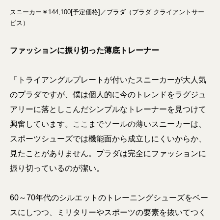
スニーカー￥144,100[予定価格]／プラダ（プラダ クライアントサー
ビス）
ファッションに振り切った薄底トレーナー
「トライアングルプレートが付いたスニーカーが大人気
のプラダですが、僕は個人的に今のトレンドをラグジュ
アリーに落としこんだシンプルなトレーナーを見つけて
興奮しています。ここまでソールの薄いスニーカーは、
スポーツシューズでは機能面から成立しにくいからか、
見たことがありません。プラダは完全にファッションに
振り切っているのが潔い。
60～70年代のシルエットのトレーニングシューズをベー
スにしつつ、ミリタリーやスポーツの要素を抜いてつく