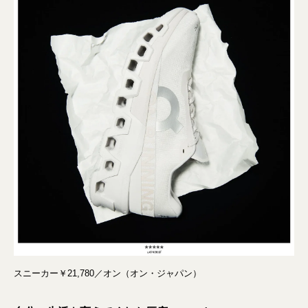
スニーカー￥21,780／オン（オン・ジャパン）