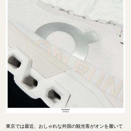
東京では最近、おしゃれな外国の観光客がオンを履いて