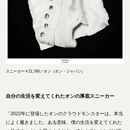
スニーカー￥21,780／オン（オン・ジャパン）
自分の生活を変えてくれたオンの厚底スニーカー
「2022年に登場したオンのクラウドモンスターは、本当
によく履きました。ある意味、僕の生活を変えてくれた