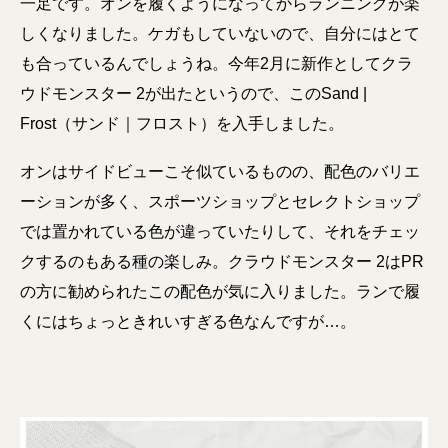
一足です。オンを履くようになってからランニングが楽
しくなりました。ケガもしていないので、自分にはとて
も合っているんでしょうね。今年2月に新作としてクラ
ウドモンスター 2が出たというので、このSand |
Frost（サンド｜フロスト）を入手しました。
オンはサイドビューこそ似ているものの、配色のバリエ
ーションが多く、スポーツショップとセレクトショップ
では置かれている色が違っていたりして、それをチェッ
クするのもある種の楽しみ。クラウドモンスター 2はPR
の方に勧められたこの配色が気に入りました。ランで履
くにはちょっときれいすぎる色なんですが…。