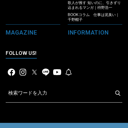
歌人が推す 短いのに、引きずり
込まれるマンガ｜枡野浩一
BOOKコラム 仕事は泥臭い｜
千野帽子
MAGAZINE
INFORMATION
FOLLOW US!