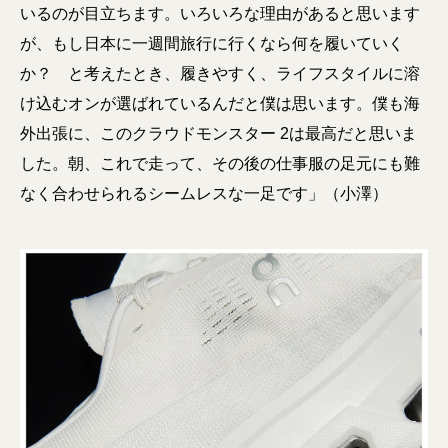
いるのが目立ちます。いろいろな理由があると思います
が、もし日本に一週間旅行に行くなら何を履いていく
か？ と考えたとき、履きやすく、ライフスタイルに溶
け込むオンが選ばれているんだと僕は思います。僕も海
外出張に、このクラウドモンスター 2は最高だと思いま
した。朝、これで走って、その後の仕事服の足元にも難
なく合わせられるシームレスな一足です」（小澤）