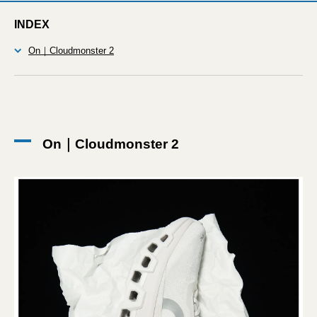
INDEX
On｜Cloudmonster 2
On｜Cloudmonster 2