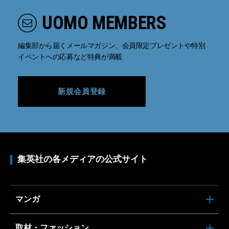
UOMO MEMBERS
編集部から届くメールマガジン、会員限定プレゼントや特別
イベントへの応募など特典が満載
新規会員登録
集英社の各メディアの公式サイト
マンガ
取材・ファッション