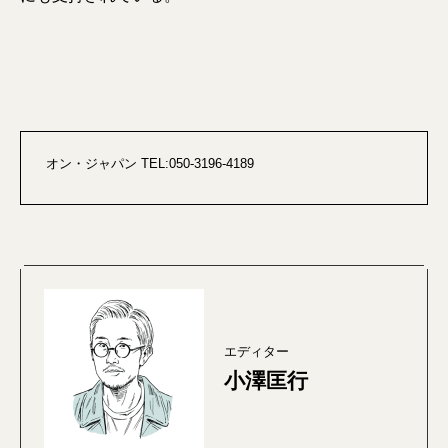
オン・ジャパン TEL:050-3196-4189
エディター
小澤匡行