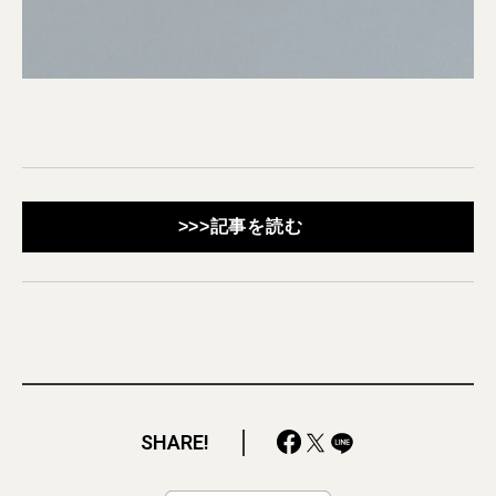
>>>記事を読む
SHARE!