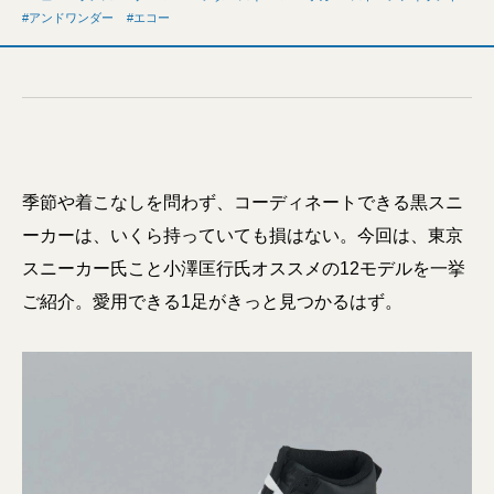
アンドワンダー
エコー
季節や着こなしを問わず、コーディネートできる黒スニ
ーカーは、いくら持っていても損はない。今回は、東京
スニーカー氏こと小澤匡行氏オススメの12モデルを一挙
ご紹介。愛用できる1足がきっと見つかるはず。