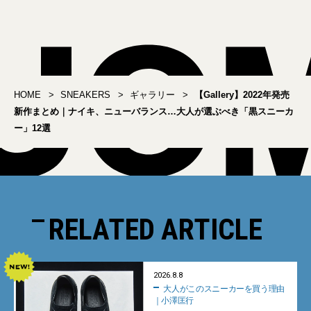
ほどこした別注モデル
ラボアイテムまとめ
HOME
SNEAKERS
ギャラリー
【Gallery】2022年発売
新作まとめ｜ナイキ、ニューバランス…大人が選ぶべき「黒スニーカ
ー」12選
RELATED ARTICLE
2026.8.8
大人がこのスニーカーを買う理由
｜小澤匡行