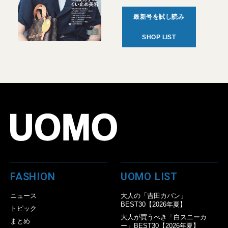
最新号を試し読み
SHOP LIST
FASHION
UOMO LIST
ニュース
大人の「吉田カバン」
BEST30【2026年夏】
トピック
大人が買うべき「白スニーカ
まとめ
ー」BEST30【2026年夏】