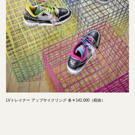
LVトレイナー アップサイクリング 各￥142,000（税抜）