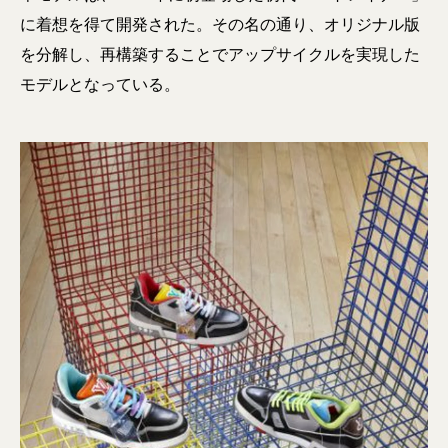
に着想を得て開発された。その名の通り、オリジナル版
を分解し、再構築することでアップサイクルを実現した
モデルとなっている。