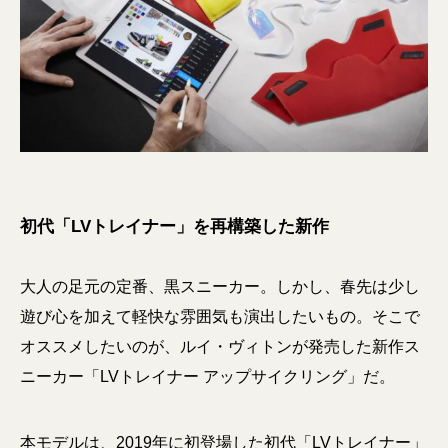
初代「LVトレイナー」を再構築した新作
大人の足元の定番、黒スニーカー。しかし、春先は少し
遊び心を加えて軽快な雰囲気も演出したいもの。そこで
オススメしたいのが、ルイ・ヴィトンが発売した新作ス
ニーカー「LVトレイナー アップサイクリング」だ。
本モデルは、2019年に初登場した初代「LVトレイナー」