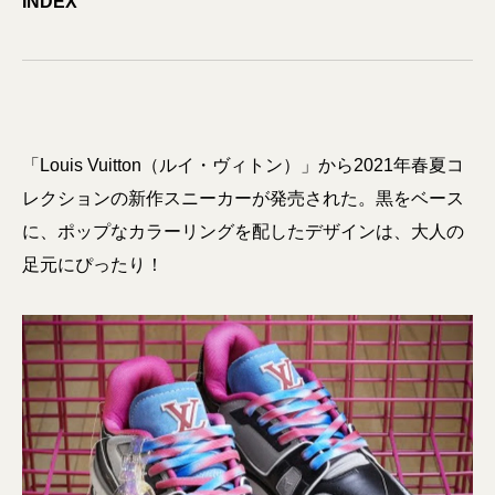
INDEX
「Louis Vuitton（ルイ・ヴィトン）」から2021年春夏コ
レクションの新作スニーカーが発売された。黒をベース
に、ポップなカラーリングを配したデザインは、大人の
足元にぴったり！