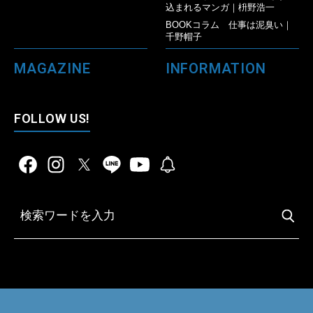
込まれるマンガ｜枡野浩一
BOOKコラム 仕事は泥臭い｜
千野帽子
MAGAZINE
INFORMATION
FOLLOW US!