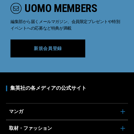
UOMO MEMBERS
編集部から届くメールマガジン、会員限定プレゼントや特別
イベントへの応募など特典が満載
新規会員登録
集英社の各メディアの公式サイト
マンガ
取材・ファッション