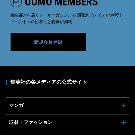
UOMO MEMBERS
編集部から届くメールマガジン、会員限定プレゼントや特別
イベントへの応募など特典が満載
新規会員登録
集英社の各メディアの公式サイト
マンガ
取材・ファッション