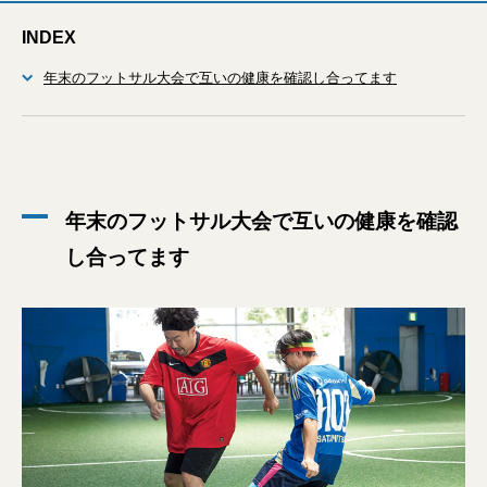
INDEX
年末のフットサル大会で互いの健康を確認し合ってます
年末のフットサル大会で互いの健康を確認
し合ってます