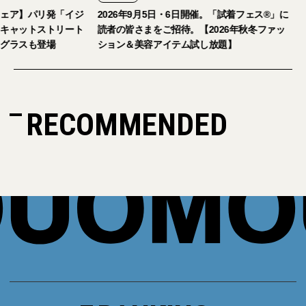
ェア】パリ発「イジ
2026年9月5日・6日開催。「試着フェス®︎」に
キャットストリート
読者の皆さまをご招待。【2026年秋冬ファッ
グラスも登場
ション＆美容アイテム試し放題】
RECOMMENDED