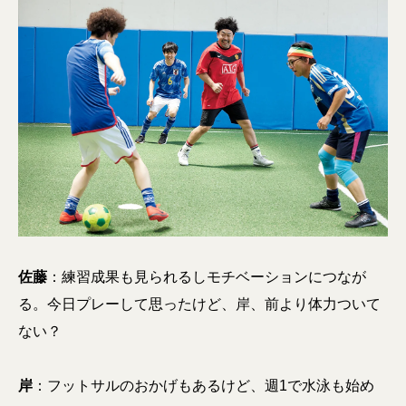
佐藤
：練習成果も見られるしモチベーションにつなが
る。今日プレーして思ったけど、岸、前より体力ついて
ない？
岸
：フットサルのおかげもあるけど、週1で水泳も始め