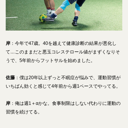
岸
：今年で47歳。40を越えて健康診断の結果が悪化し
て…このままだと悪玉コレステロール値がまずくなりそ
うで、5年前からフットサルを始めました。
佐藤
：僕は20年以上ずっと不眠症が悩みで、運動習慣が
いちばん効くと感じて4年前から週1ペースでやってる。
岸
：俺は週1＋αかな。食事制限はしない代わりに運動の
習慣を続けてる。