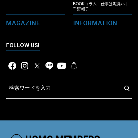
BOOKコラム 仕事は泥臭い｜
千野帽子
MAGAZINE
INFORMATION
FOLLOW US!