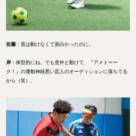
佐藤
：昔は動けなくて面白かったのに。
岸
：体型的にね。でも意外と動けて、『アメトーー
ク！』の運動神経悪い芸人のオーディションに落ちてる
から（笑）。