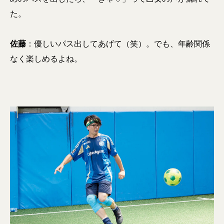
た。
佐藤
：優しいパス出してあげて（笑）。でも、年齢関係
なく楽しめるよね。