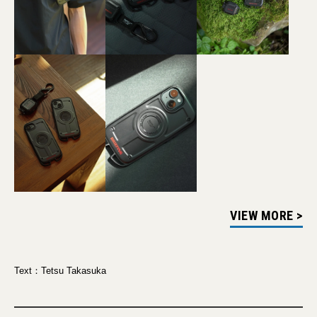
VIEW MORE >
Text：Tetsu Takasuka