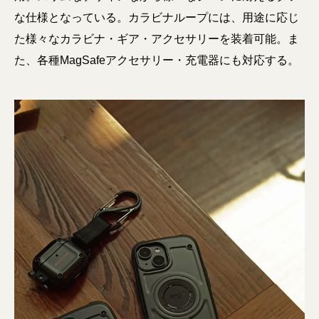
な仕様となっている。カラビナループには、用途に応じ
た様々なカラビナ・ギア・アクセサリーを装着可能。ま
た、各種MagSafeアクセサリー・充電器にも対応する。