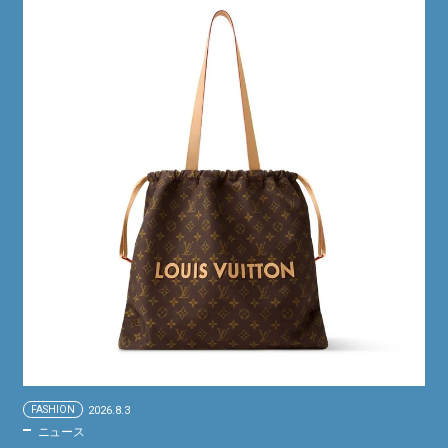
FASHION
2026.8.3
ニュース