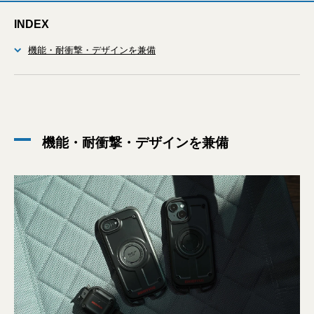
INDEX
機能・耐衝撃・デザインを兼備
機能・耐衝撃・デザインを兼備