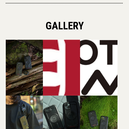
GALLERY