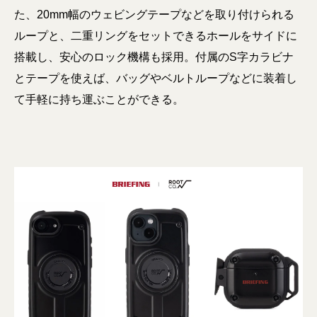
た、20mm幅のウェビングテープなどを取り付けられる
ループと、二重リングをセットできるホールをサイドに
搭載し、安心のロック機構も採用。付属のS字カラビナ
とテープを使えば、バッグやベルトループなどに装着し
て手軽に持ち運ぶことができる。