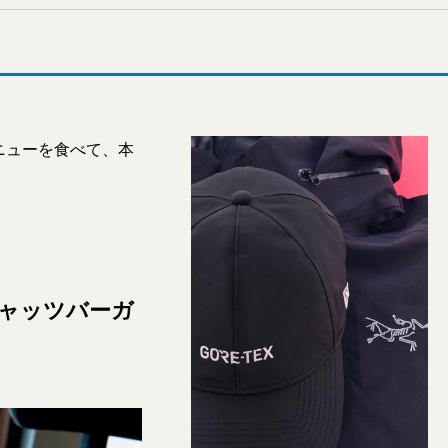
ニューを食べて、本
イキャッツバーガ