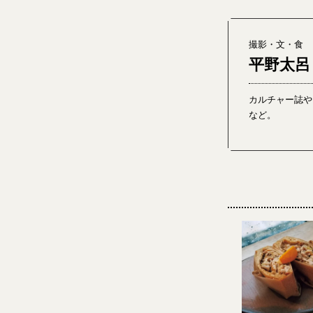
撮影・文・食
平野太呂
カルチャー誌や
など。