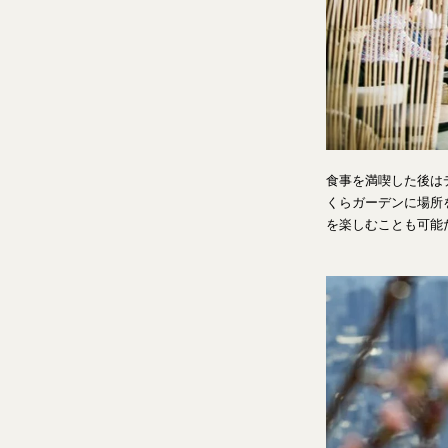
食事を満喫した後は
くらガーデンに場所
を楽しむことも可能