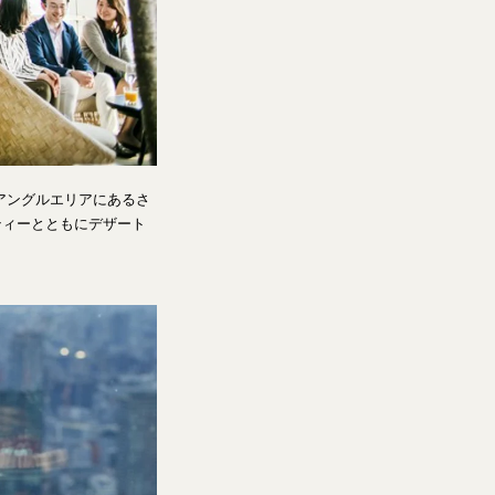
アングルエリアにあるさ
ティーとともにデザート