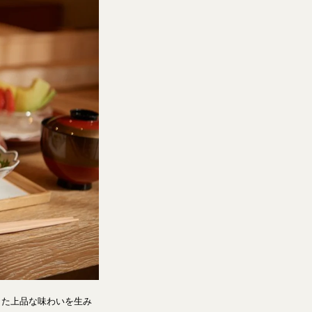
した上品な味わいを生み