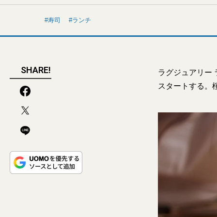
寿司
ランチ
SHARE!
ラグジュアリー
スタートする。