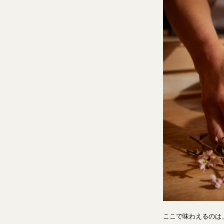
ここで味わえるのは