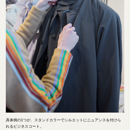
具体例の1つが、スタンドカラーでシルエットにニュアンスを付けら
れるビジネスコート。