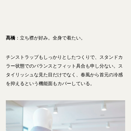
髙橋
：立ち襟が好み。全身で着たい。
チンストラップもしっかりとしたつくりで、スタンドカ
ラー状態でのバランスとフィット具合も申し分ない。ス
タイリッシュな見た目だけでなく、春風から首元の冷感
を抑えるという機能面もカバーしている。