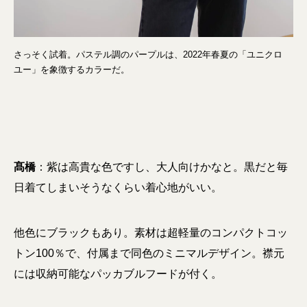
さっそく試着。パステル調のパープルは、2022年春夏の「ユニクロ
ユー」を象徴するカラーだ。
髙橋
：紫は高貴な色ですし、大人向けかなと。黒だと毎
日着てしまいそうなくらい着心地がいい。
他色にブラックもあり。素材は超軽量のコンパクトコッ
トン100％で、付属まで同色のミニマルデザイン。襟元
には収納可能なパッカブルフードが付く。