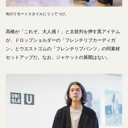
旬のリモートスタイルにうってつけ。
髙橋が「これぞ、大人感！」と太鼓判を押す黒アイテム
が、ドロップショルダーの「フレンチリブカーディガ
ン」とウエストゴムの「フレンチリブパンツ」の同素材
セットアップだ。なお、ジャケットの展開はない。