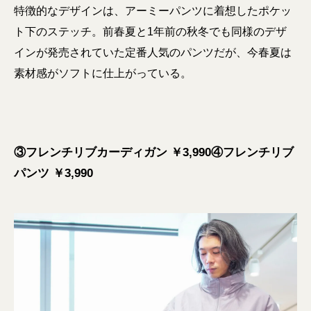
特徴的なデザインは、アーミーパンツに着想したポケッ
ト下のステッチ。前春夏と1年前の秋冬でも同様のデザ
インが発売されていた定番人気のパンツだが、今春夏は
素材感がソフトに仕上がっている。
③フレンチリブカーディガン ￥3,990④フレンチリブ
パンツ ￥3,990