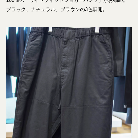
100％の「ワイドフィットジョガーパンツ」がお勧め。
ブラック、ナチュラル、ブラウンの3色展開。