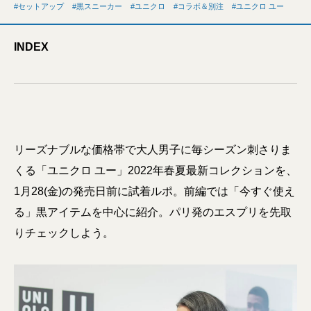
セットアップ
黒スニーカー
ユニクロ
コラボ＆別注
ユニクロ ユー
INDEX
リーズナブルな価格帯で大人男子に毎シーズン刺さりま
くる「ユニクロ ユー」2022年春夏最新コレクションを、
1月28(金)の発売日前に試着ルポ。前編では「今すぐ使え
る」黒アイテムを中心に紹介。パリ発のエスプリを先取
りチェックしよう。