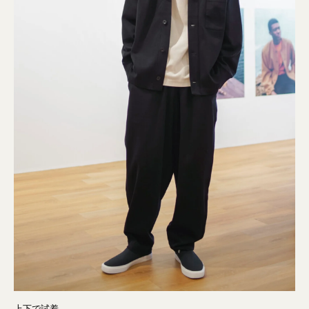
上下で試着。