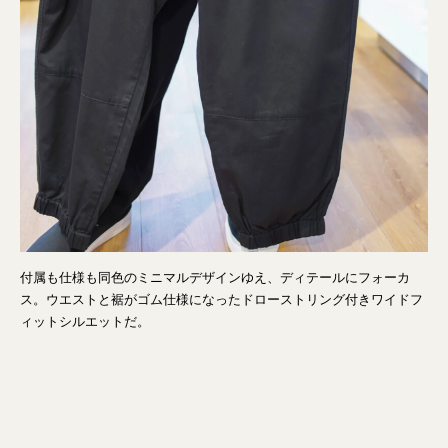
付属も仕様も同色のミニマルデザインゆえ、ディテールにフォーカ
ス。ウエストと裾がゴム仕様になったドローストリング付きワイドフ
ィットシルエットだ。