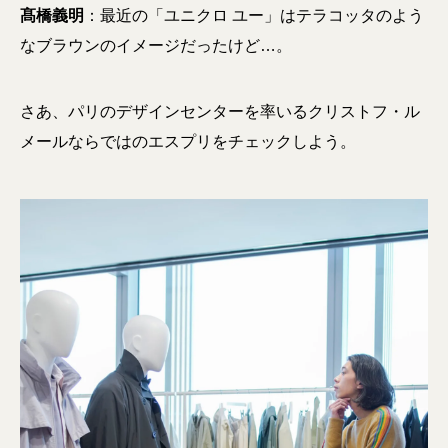
髙橋義明
：最近の「ユニクロ ユー」はテラコッタのよう
なブラウンのイメージだったけど…。
さあ、パリのデザインセンターを率いるクリストフ・ル
メールならではのエスプリをチェックしよう。