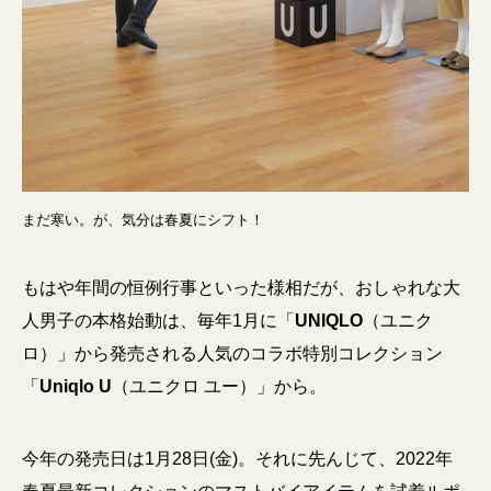
まだ寒い。が、気分は春夏にシフト！
もはや年間の恒例行事といった様相だが、おしゃれな大
人男子の本格始動は、毎年1月に「
UNIQLO
（ユニク
ロ）」から発売される人気のコラボ特別コレクション
「
Uniqlo U
（ユニクロ ユー）」から。
今年の発売日は1月28日(金)。それに先んじて、2022年