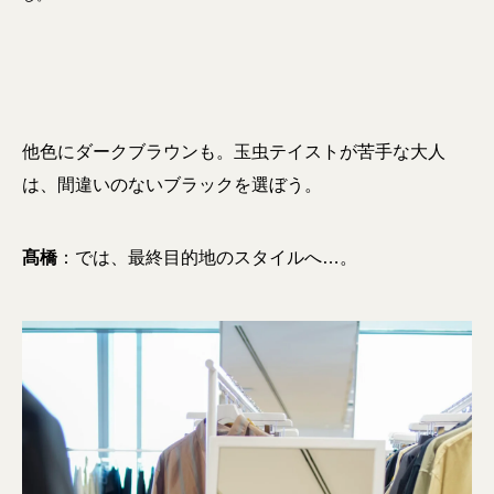
他色にダークブラウンも。玉虫テイストが苦手な大人
は、間違いのないブラックを選ぼう。
髙橋
：では、最終目的地のスタイルへ…。