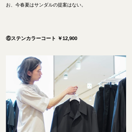
お、今春夏はサンダルの提案はない。
⑥ステンカラーコート ￥12,900