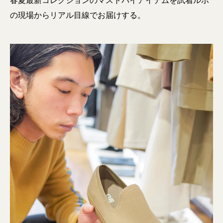
春夏最新コレクションのマストバイアイテムを試着ルポ
の現場からリアル目線でお届けする。