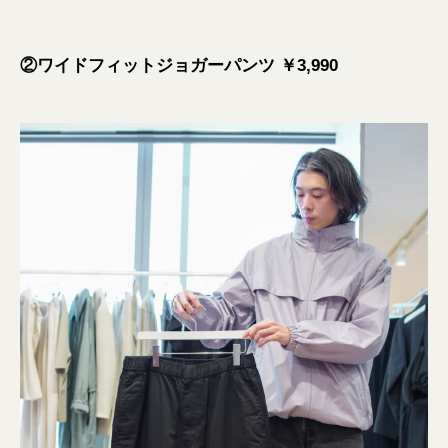
②ワイドフィットジョガーパンツ ￥3,990