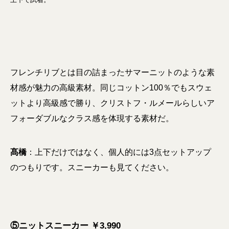
フレンチリブとは目の詰まったサマーニットのような素
材感が魅力の高級素材。同じコットン100％でもスウェ
ットより高級感で勝り、クリストフ・ルメールらしいア
フォーダブルなクラス感を体現する素材だ。
髙橋
：上下だけではなく、個人的には3点セットアップ
のつもりです。スニーカーも見てください。
⑤ニットスニーカー ￥3,990