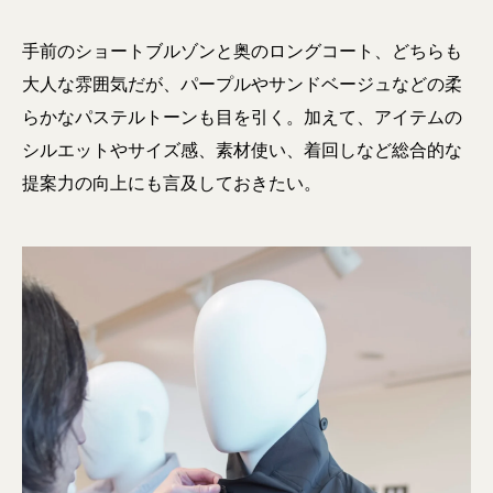
手前のショートブルゾンと奥のロングコート、どちらも
大人な雰囲気だが、パープルやサンドベージュなどの柔
らかなパステルトーンも目を引く。加えて、アイテムの
シルエットやサイズ感、素材使い、着回しなど総合的な
提案力の向上にも言及しておきたい。