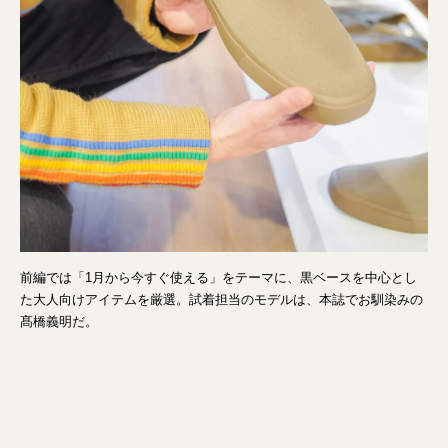
前編では「1月から今すぐ使える」をテーマに、黒ベースを中心とし
た大人向けアイテムを厳選。試着担当のモデルは、本誌でお馴染みの
髙橋義明だ。