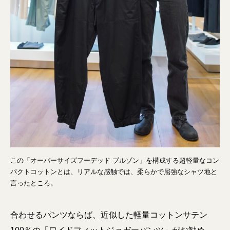
この「オーバーサイズフーデッド ブルゾン」を構成する超軽量なコン
パクトコットンとは、リアルな感触では、柔らかで屈強なシャツ地と
言ったところ。
合わせるパンツならば、近似した軽量コットンサテン