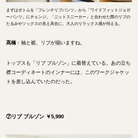
まずはボトムを「フレンチリブパンツ」から「ワイドフィットジョガ
ーパンツ」にチェンジ。「ニットスニーカー」と合わせた際のリブの
たるみやソックスの見え具合に、大人のリラックス感が伺える。
髙橋
：袖と裾、リブが揃いますね。
トップスも「リブ ブルゾン」に着替えている。あの立ち
襟コーディネートのインナーには、このワークジャケッ
トを差し込んでいたのだった。
⑦リブ ブルゾン ￥5,990