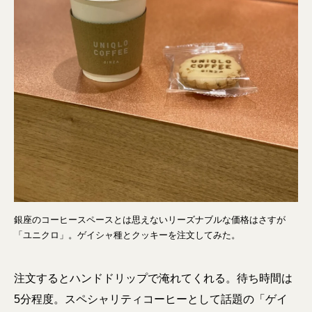
銀座のコーヒースペースとは思えないリーズナブルな価格はさすが
「ユニクロ」。ゲイシャ種とクッキーを注文してみた。
注文するとハンドドリップで淹れてくれる。待ち時間は
5分程度。スペシャリティコーヒーとして話題の「ゲイ