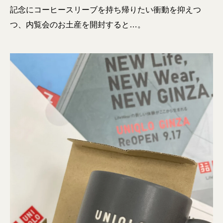
記念にコーヒースリーブを持ち帰りたい衝動を抑えつ
つ、内覧会のお土産を開封すると…。