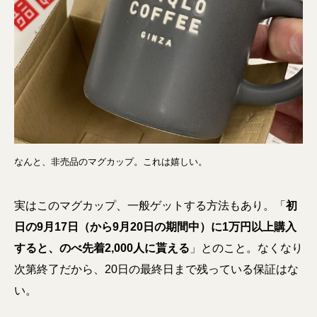
なんと、非売品のマグカップ。これは嬉しい。
実はこのマグカップ、一般ゲットする方法もあり。「
初
日の9月17日（から9月20日の期間中）に1万円以上購入
すると、のべ先着2,000人に貰える
」とのこと。なくなり
次第終了だから、20日の最終日まで残っている保証はな
い。