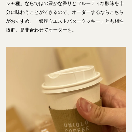
シャ種」ならではの豊かな香りとフルーティな酸味を十
分に味わうことができるので、オーダーするならこちら
がおすすめ。「銀座ウエストバタークッキー」とも相性
抜群、是非合わせてオーダーを。