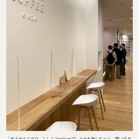
「大人のユニクロ」らしくコーヒーブレイクを楽しむべく、吸い込ま