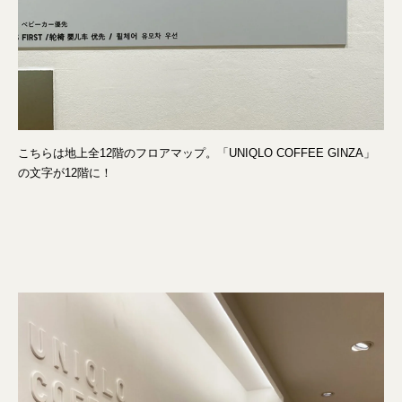
こちらは地上全12階のフロアマップ。「UNIQLO COFFEE GINZA」
の文字が12階に！