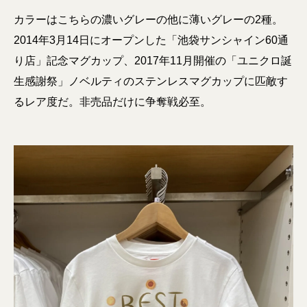
カラーはこちらの濃いグレーの他に薄いグレーの2種。
2014年3月14日にオープンした「池袋サンシャイン60通
り店」記念マグカップ、2017年11月開催の「ユニクロ誕
生感謝祭」ノベルティのステンレスマグカップに匹敵す
るレア度だ。非売品だけに争奪戦必至。