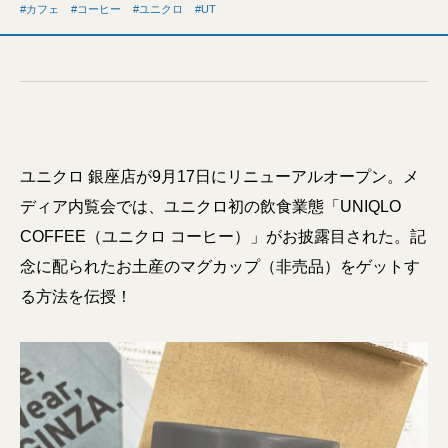
カフェ
コーヒー
ユニクロ
UT
ユニクロ 銀座店が9月17日にリニューアルオープン。メ
ディア内覧会では、ユニクロ初の飲食業態「UNIQLO
COFFEE（ユニクロ コーヒー）」がお披露目された。記
念に配られたお土産のマグカップ（非売品）をゲットす
る方法を伝授！