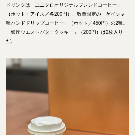
ドリンクは「ユニクロオリジナルブレンドコーヒー」
（ホット・アイス／各200円）、数量限定の「ゲイシャ
種ハンドドリップコーヒー」（ホット／450円）の2種。
「銀座ウエストバタークッキー」（200円）は2枚入り
だ。