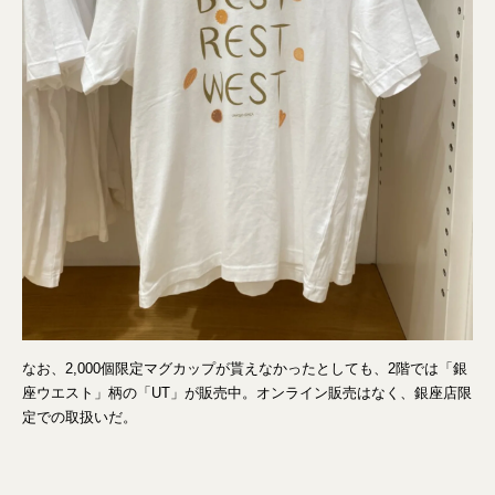
なお、2,000個限定マグカップが貰えなかったとしても、2階では「銀
座ウエスト」柄の「UT」が販売中。オンライン販売はなく、銀座店限
定での取扱いだ。