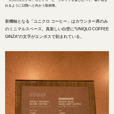
れるように12階へと向かう取材陣。
新機軸となる「ユニクロ コーヒー」はカウンター席のみ
のミニマルスペース。真新しい白壁に“UNIQLO COFFEE
GINZA”の文字がエンボスで刻まれている。