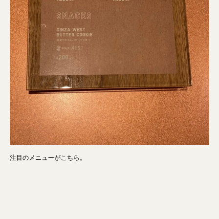
注目のメニューがこちら。