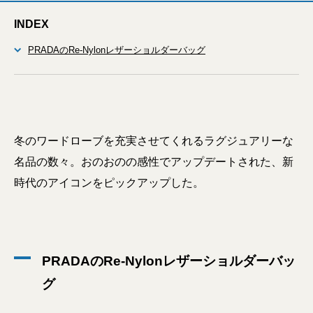
INDEX
PRADAのRe-Nylonレザーショルダーバッグ
冬のワードローブを充実させてくれるラグジュアリーな
名品の数々。おのおのの感性でアップデートされた、新
時代のアイコンをピックアップした。
PRADAのRe-Nylonレザーショルダーバッ
グ