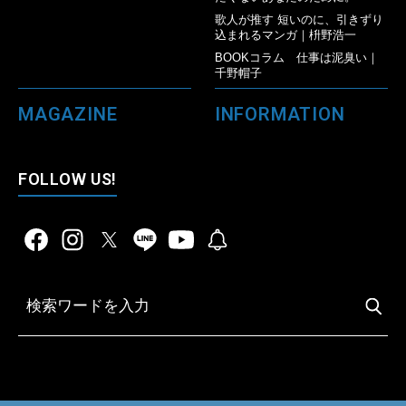
歌人が推す 短いのに、引きずり
込まれるマンガ｜枡野浩一
BOOKコラム 仕事は泥臭い｜
千野帽子
MAGAZINE
INFORMATION
FOLLOW US!