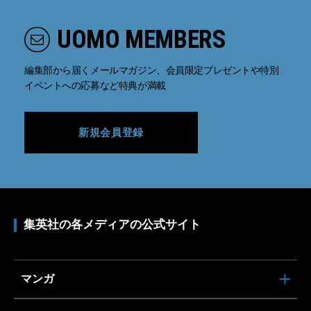
UOMO MEMBERS
編集部から届くメールマガジン、会員限定プレゼントや特別
イベントへの応募など特典が満載
新規会員登録
集英社の各メディアの公式サイト
マンガ