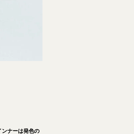
インナーは発色の